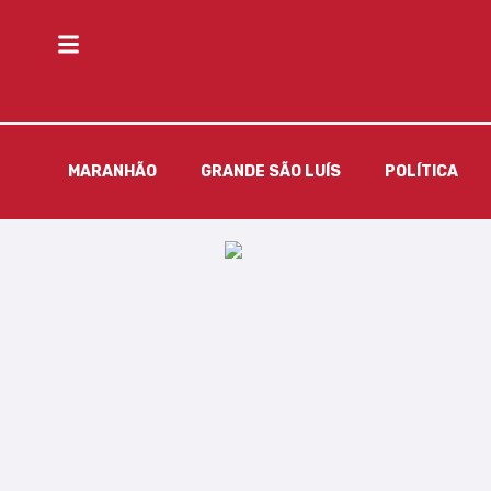
MARANHÃO
GRANDE SÃO LUÍS
POLÍTICA