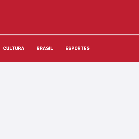
CULTURA
BRASIL
ESPORTES