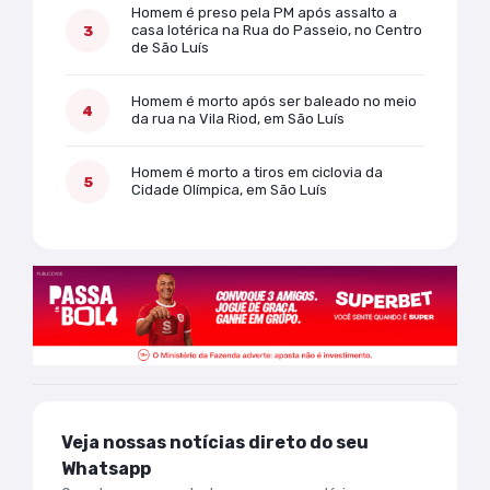
Homem é preso pela PM após assalto a
casa lotérica na Rua do Passeio, no Centro
de São Luís
Homem é morto após ser baleado no meio
da rua na Vila Riod, em São Luís
Homem é morto a tiros em ciclovia da
Cidade Olímpica, em São Luís
Veja nossas notícias direto do seu
Whatsapp