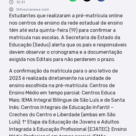
12:31
Difusoranews.com
Estudantes que realizaram a pré-matrícula online
nos centros de ensino da rede estadual de ensino
têm até esta quinta-feira (19) para confirmar a
matrícula nas escolas. A Secretaria de Estado da
Educação (Seduc) alerta que os pais e responsáveis
devem observar o cronograma e a documentação
exigida nos Editais para não perderem o prazo.
A confirmação da matrícula para o ano letivo de
2023 é realizada diretamente na unidade de
ensino escolhida na pré-matrícula: Centros de
Ensino Médio em tempo parcial; Centros Educa
Mais; IEMA Integral Bilíngue de São Luís e de Santa
Inês; Centros Integrais de Educação Infantil –
Creches do Centro e Liberdade (ambas em São
Luís); 1ª Etapa da Educação de Jovens e Adultos
Integrada à Educação Profissional (EJATEC); Ensino