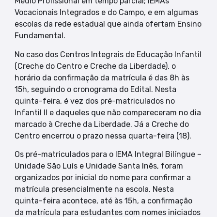
Médio Profissional em tempo parcial; IEMAs
Vocacionais Integrados e do Campo, e em algumas
escolas da rede estadual que ainda ofertam Ensino
Fundamental.
No caso dos Centros Integrais de Educação Infantil
(Creche do Centro e Creche da Liberdade), o
horário da confirmação da matrícula é das 8h às
15h, seguindo o cronograma do Edital. Nesta
quinta-feira, é vez dos pré-matriculados no
Infantil II e daqueles que não compareceram no dia
marcado à Creche da Liberdade. Já a Creche do
Centro encerrou o prazo nessa quarta-feira (18).
Os pré-matriculados para o IEMA Integral Bilíngue –
Unidade São Luís e Unidade Santa Inês, foram
organizados por inicial do nome para confirmar a
matrícula presencialmente na escola. Nesta
quinta-feira acontece, até às 15h, a confirmação
da matrícula para estudantes com nomes iniciados