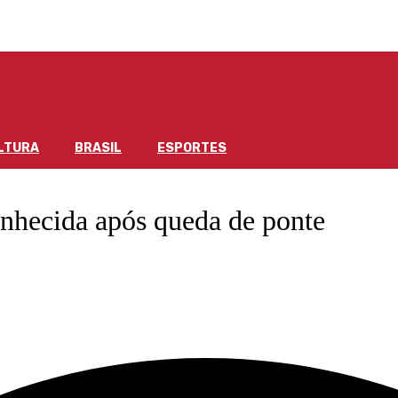
LTURA
BRASIL
ESPORTES
nhecida após queda de ponte