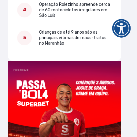
Operação Rolezinho apreende cerca
de 60 motocicletas irregulares em
São Luís
Crianças de até 9 anos são as
principais vítimas de maus-tratos
no Maranhão