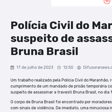
Polícia Civil do M
suspeito de assass
Bruna Brasil
17 de julho de 2023
12:50
Difusoranews.
Um trabalho realizado pela Polícia Civil do Maranhão, r
cumprimento de um mandado de prisão temporária co
suspeito de assassinar a travesti Bruna Brasil, no dia 
O corpo de Bruna Brasil foi encontrado por moradore
com sinais de violência. De imediato, uma minuciosa i