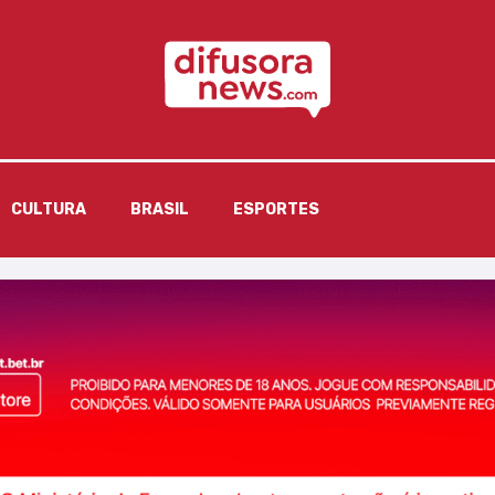
CULTURA
BRASIL
ESPORTES