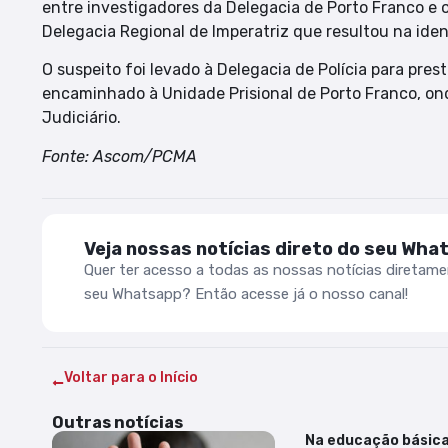
entre investigadores da Delegacia de Porto Franco e 
Delegacia Regional de Imperatriz que resultou na iden
O suspeito foi levado à Delegacia de Polícia para pres
encaminhado à Unidade Prisional de Porto Franco, on
Judiciário.
Fonte: Ascom/PCMA
Veja nossas notícias direto do seu Wha
Quer ter acesso a todas as nossas notícias diretam
seu Whatsapp? Então acesse já o nosso canal!
Voltar para o Início
Outras notícias
Na educação básica