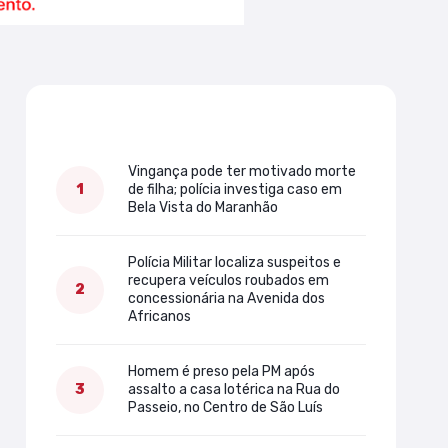
Mais lidas
Vingança pode ter motivado morte
de filha; polícia investiga caso em
Bela Vista do Maranhão
Polícia Militar localiza suspeitos e
recupera veículos roubados em
concessionária na Avenida dos
Africanos
Homem é preso pela PM após
assalto a casa lotérica na Rua do
Passeio, no Centro de São Luís