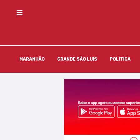
MARANHÃO
GRANDE SÃO LUÍS
POLÍTICA