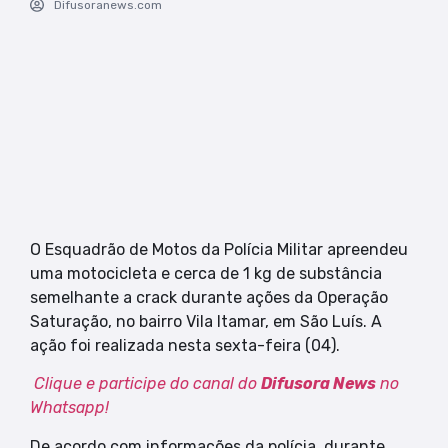
Difusoranews.com
O Esquadrão de Motos da Polícia Militar apreendeu
uma motocicleta e cerca de 1 kg de substância
semelhante a crack durante ações da Operação
Saturação, no bairro Vila Itamar, em São Luís. A
ação foi realizada nesta sexta-feira (04).
Clique e participe do canal do
Difusora News
no
Whatsapp!
De acordo com informações da polícia, durante