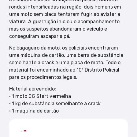
rondas intensificadas na região, dois homens em
uma moto sem placa tentaram fugir ao avistar a
viatura. A guarnição iniciou o acompanhamento,
mas os suspeitos abandonaram o veículo e
conseguiram escapar a pé.
No bagageiro da moto, os policiais encontraram
uma máquina de cartão, uma barra de substância
semelhante a crack e uma placa de moto. Todo o
material foi encaminhado ao 10º Distrito Policial
para os procedimentos legais.
Material apreendido:
• 1 moto CG Start vermelha
• 1 kg de substância semelhante a crack
• 1 máquina de cartão
Mais lidas