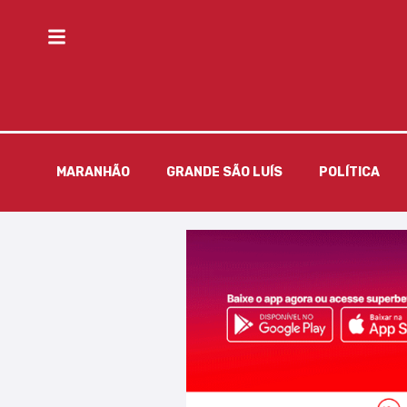
MARANHÃO
GRANDE SÃO LUÍS
POLÍTICA