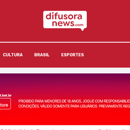
CULTURA
BRASIL
ESPORTES