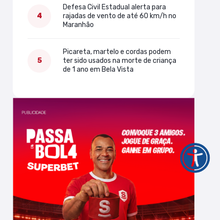
Defesa Civil Estadual alerta para
rajadas de vento de até 60 km/h no
Maranhão
Picareta, martelo e cordas podem
ter sido usados na morte de criança
de 1 ano em Bela Vista