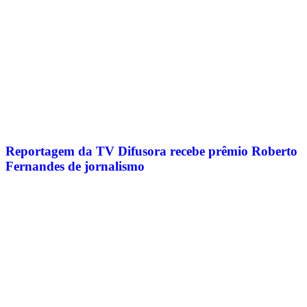
Reportagem da TV Difusora recebe prêmio Roberto
Fernandes de jornalismo