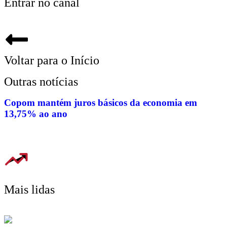
Entrar no canal
Voltar para o Início
Outras notícias
Copom mantém juros básicos da economia em
13,75% ao ano
Mais lidas