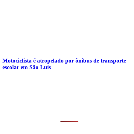
Motociclista é atropelado por ônibus de transporte
escolar em São Luís