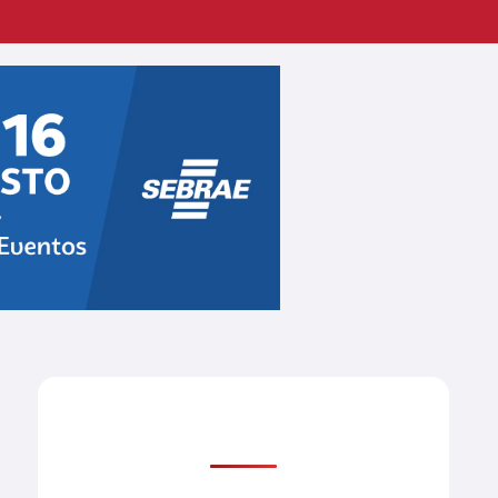
Mais lidas