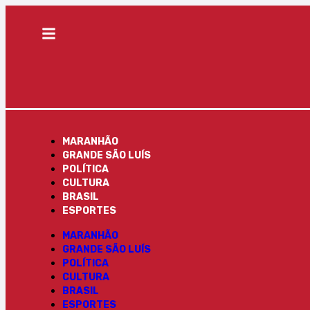
MARANHÃO
GRANDE SÃO LUÍS
POLÍTICA
CULTURA
BRASIL
ESPORTES
MARANHÃO
GRANDE SÃO LUÍS
POLÍTICA
CULTURA
BRASIL
ESPORTES