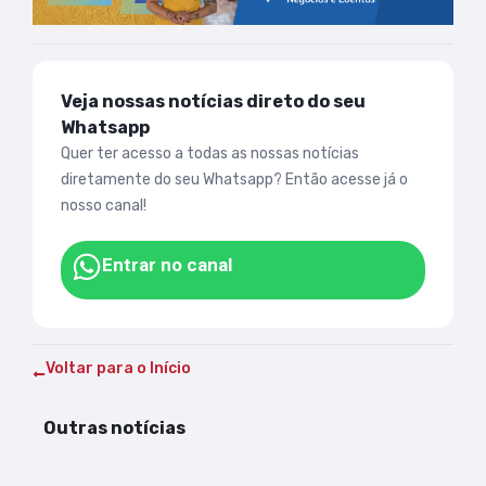
Veja nossas notícias direto do seu
Whatsapp
Quer ter acesso a todas as nossas notícias
diretamente do seu Whatsapp? Então acesse já o
nosso canal!
Entrar no canal
Voltar para o Início
Outras notícias