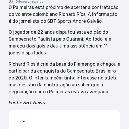
Difusoranews.com
O Palmeiras está próximo de acertar a contratação
do volante colombiano Richard Ríos. A informação
é do jornalista do SBT Sports André Galvão.
O jogador de 22 anos disputou esta edição do
Campeonato Paulista pelo Guarani. Ao todo, ele
marcou dois gols e deu uma assistência em 11
jogos disputados.
Richard Rios é cria da base do Flamengo e chegou a
participar da conquista do Campeonato Brasileiro
de 2020. O Inter também tinha interesse no atleta,
mas desistiu da contratação ao saber que a
negociação com o Palmeiras estava avançada.
Fonte: SBT News
Mais lidas