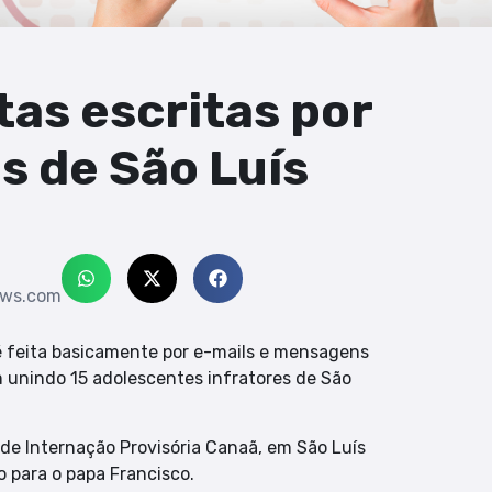
tas escritas por
s de São Luís
ews.com
 feita basicamente por e-mails e mensagens
 unindo 15 adolescentes infratores de São
de Internação Provisória Canaã, em São Luís
o para o papa Francisco.