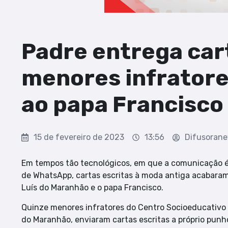
Padre entrega car
menores infratore
ao papa Francisco
15 de fevereiro de 2023
13:56
Difusoran
Em tempos tão tecnológicos, em que a comunicação é
de WhatsApp, cartas escritas à moda antiga acabaram
Luís do Maranhão e o papa Francisco.
Quinze menores infratores do Centro Socioeducativo 
do Maranhão, enviaram cartas escritas a próprio punh