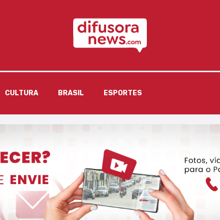
CULTURA
BRASIL
ESPORTES