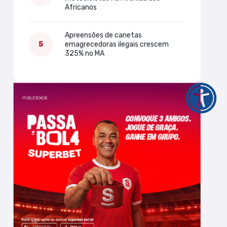
Africanos
Apreensões de canetas
emagrecedoras ilegais crescem
325% no MA