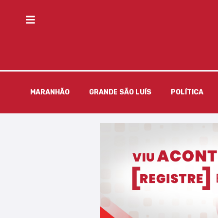
MARANHÃO
GRANDE SÃO LUÍS
POLÍTICA