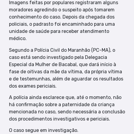
Imagens feitas por populares registraram alguns
moradores agredindo o suspeito após tomarem
conhecimento do caso. Depois da chegada dos
policiais, o padrasto foi encaminhado para uma
unidade de saúde para receber atendimento
médico.
Segundo a Polícia Civil do Maranhão (PC-MA), o
caso está sendo investigado pela Delegacia
Especial da Mulher de Bacabal, que dará início à
fase de oitivas da mãe da vítima, da própria vítima
e de testemunhas, além de aguardar os resultados
dos exames periciais.
A polícia ainda esclarece que, até o momento, não
há confirmação sobre a paternidade da criança
mencionada no caso, sendo necessária a conclusão
dos procedimentos investigativos e periciais.
O caso segue em investigação.