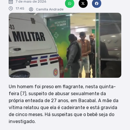
7 de maio de 2026
17:45
Camilla Andrade
Reprodução
Um homem foi preso em flagrante, nesta quinta-
feira (7), suspeito de abusar sexualmente da
própria enteada de 27 anos, em Bacabal. A mãe da
vítima relatou que ela é cadeirante e está gravida
de cinco meses. Há suspeitas que o bebê seja do
investigado.