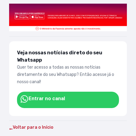
Veja nossas notícias direto do seu
Whatsapp
Quer ter acesso a todas as nossas notícias
diretamente do seu Whatsapp? Então acesse já o
nosso canal!
Entrar no canal
Voltar para o Início