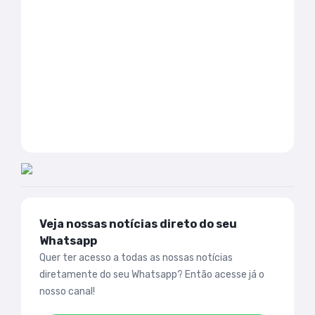
Veja nossas notícias direto do seu
Whatsapp
Quer ter acesso a todas as nossas notícias
diretamente do seu Whatsapp? Então acesse já o
nosso canal!