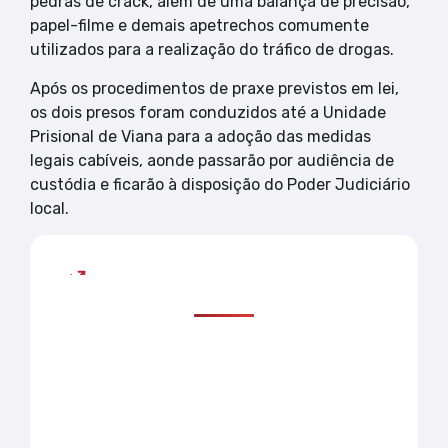
pedras de crack, além de uma balança de precisão,
papel-filme e demais apetrechos comumente
utilizados para a realização do tráfico de drogas.
Após os procedimentos de praxe previstos em lei,
os dois presos foram conduzidos até a Unidade
Prisional de Viana para a adoção das medidas
legais cabíveis, aonde passarão por audiência de
custódia e ficarão à disposição do Poder Judiciário
local.
Mais lidas