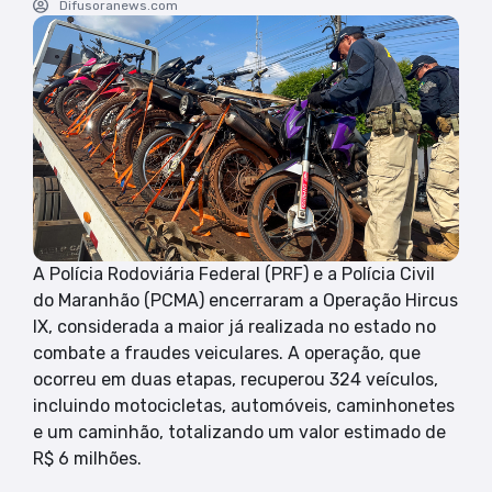
Difusoranews.com
A Polícia Rodoviária Federal (PRF) e a Polícia Civil
do Maranhão (PCMA) encerraram a Operação Hircus
IX, considerada a maior já realizada no estado no
combate a fraudes veiculares. A operação, que
ocorreu em duas etapas, recuperou 324 veículos,
incluindo motocicletas, automóveis, caminhonetes
e um caminhão, totalizando um valor estimado de
R$ 6 milhões.