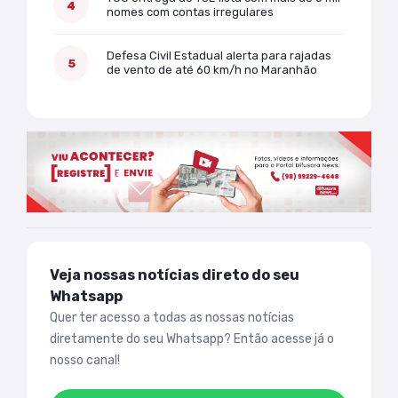
nomes com contas irregulares
Defesa Civil Estadual alerta para rajadas
de vento de até 60 km/h no Maranhão
Veja nossas notícias direto do seu
Whatsapp
Quer ter acesso a todas as nossas notícias
diretamente do seu Whatsapp? Então acesse já o
nosso canal!