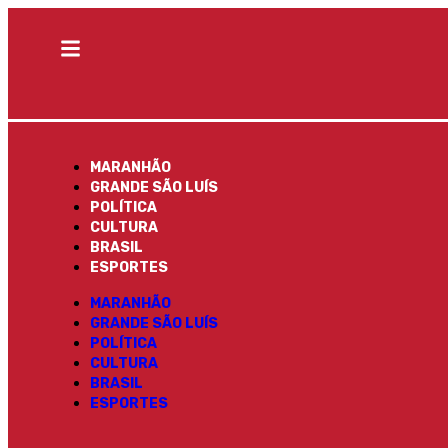
MARANHÃO
GRANDE SÃO LUÍS
POLÍTICA
CULTURA
BRASIL
ESPORTES
MARANHÃO
GRANDE SÃO LUÍS
POLÍTICA
CULTURA
BRASIL
ESPORTES