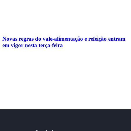
Novas regras do vale-alimentação e refeição entram
em vigor nesta terça-feira