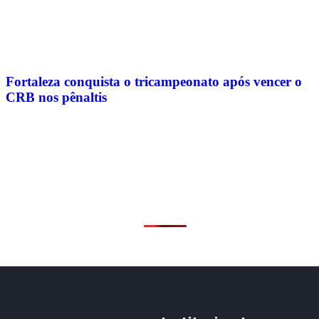
Fortaleza conquista o tricampeonato após vencer o
CRB nos pênaltis