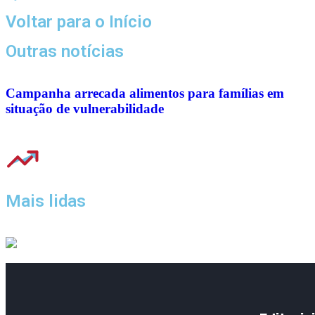
Voltar para o Início
Outras notícias
Campanha arrecada alimentos para famílias em
situação de vulnerabilidade
Mais lidas