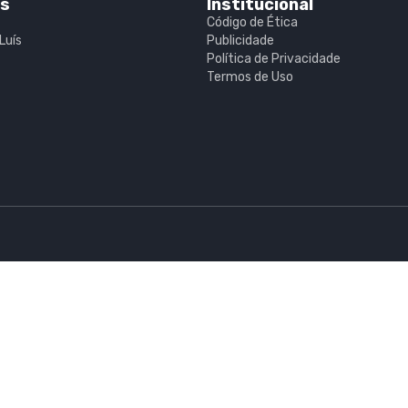
is
Institucional
Código de Ética
Luís
Publicidade
Política de Privacidade
Termos de Uso