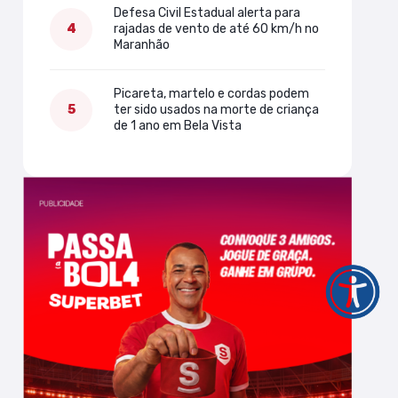
Defesa Civil Estadual alerta para
rajadas de vento de até 60 km/h no
Maranhão
Picareta, martelo e cordas podem
ter sido usados na morte de criança
de 1 ano em Bela Vista