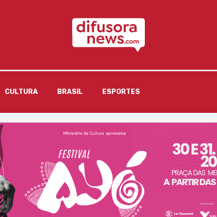
CULTURA
BRASIL
ESPORTES