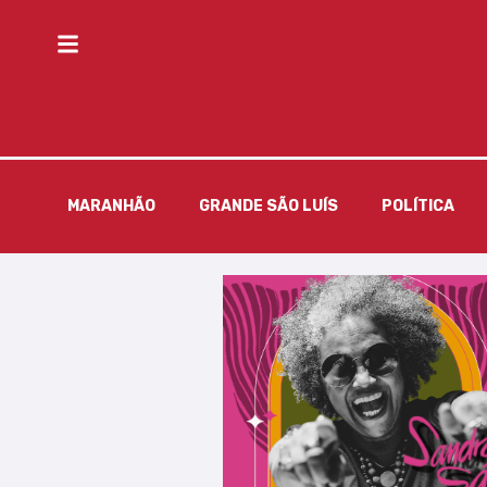
MARANHÃO
GRANDE SÃO LUÍS
POLÍTICA