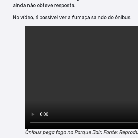
ainda não obteve resposta.
No vídeo, é possível ver a fumaça saindo do ônibus:
Ônibus pega fogo no Parque Jair. Fonte: Reprod