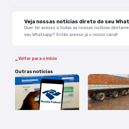
Veja nossas notícias direto do seu Wha
Quer ter acesso a todas as nossas notícias diretam
seu Whatsapp? Então acesse já o nosso canal!
Voltar para o Início
Outras notícias