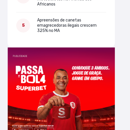
Africanos
Apreensões de canetas
emagrecedoras ilegais crescem
325% no MA