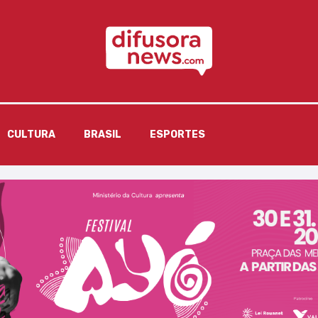
CULTURA
BRASIL
ESPORTES