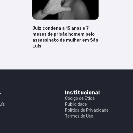
Juiz condena a 15 anos e 7
meses de prisão homem pelo
assassinato de mulher em São
Luís
s
Institucional
Código de Ética
uís
Publicidade
Política de Privacidade
Termos de Uso