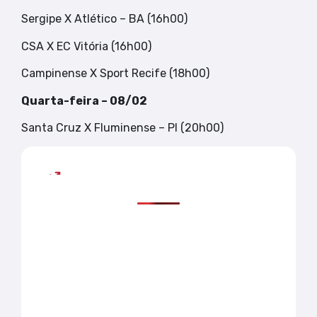
Sergipe X Atlético – BA (16h00)
CSA X EC Vitória (16h00)
Campinense X Sport Recife (18h00)
Quarta-feira – 08/02
Santa Cruz X Fluminense – PI (20h00)
Mais lidas