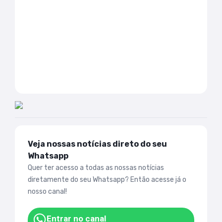
Veja nossas notícias direto do seu
Whatsapp
Quer ter acesso a todas as nossas notícias
diretamente do seu Whatsapp? Então acesse já o
nosso canal!
Entrar no canal