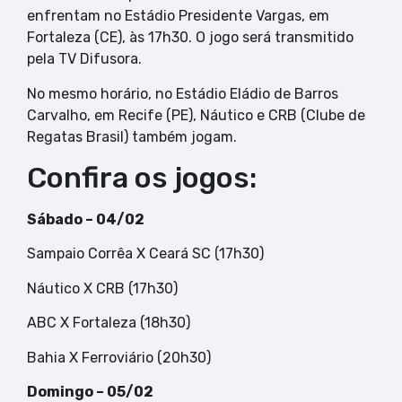
enfrentam no Estádio Presidente Vargas, em
Fortaleza (CE), às 17h30. O jogo será transmitido
pela TV Difusora.
No mesmo horário, no Estádio Eládio de Barros
Carvalho, em Recife (PE), Náutico e CRB (Clube de
Regatas Brasil) também jogam.
Confira os jogos:
Sábado – 04/02
Sampaio Corrêa X Ceará SC (17h30)
Náutico X CRB (17h30)
ABC X Fortaleza (18h30)
Bahia X Ferroviário (20h30)
Domingo – 05/02