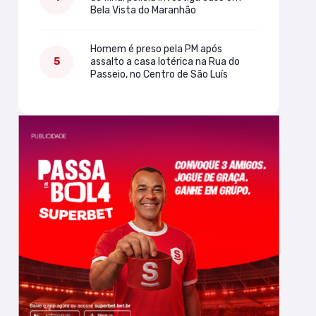
Bela Vista do Maranhão
Homem é preso pela PM após
assalto a casa lotérica na Rua do
Passeio, no Centro de São Luís