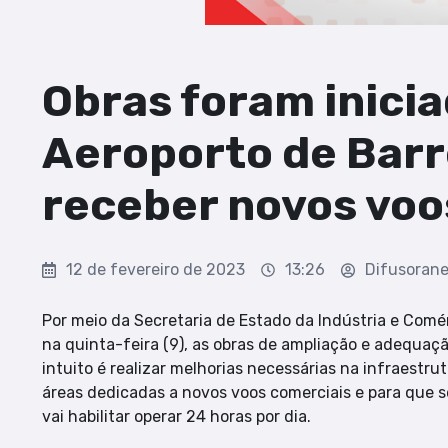
Obras foram inici
Aeroporto de Barr
receber novos voo
12 de fevereiro de 2023
13:26
Difusoran
Por meio da Secretaria de Estado da Indústria e Comér
na quinta-feira (9), as obras de ampliação e adequaçã
intuito é realizar melhorias necessárias na infraestru
áreas dedicadas a novos voos comerciais e para que s
vai habilitar operar 24 horas por dia.