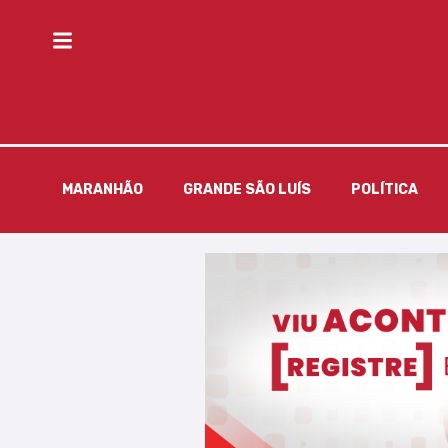
MARANHÃO
GRANDE SÃO LUÍS
POLÍTICA