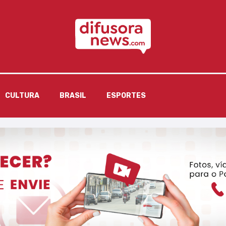
CULTURA
BRASIL
ESPORTES