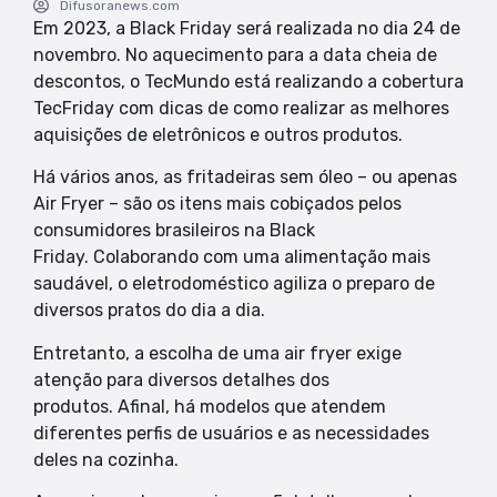
Difusoranews.com
Em 2023, a Black Friday será realizada no dia 24 de
novembro. No aquecimento para a data cheia de
descontos, o TecMundo está realizando a cobertura
TecFriday com dicas de como realizar as melhores
aquisições de eletrônicos e outros produtos.
Há vários anos, as fritadeiras sem óleo – ou apenas
Air Fryer – são os itens mais cobiçados pelos
consumidores brasileiros na Black
Friday. Colaborando com uma alimentação mais
saudável, o eletrodoméstico agiliza o preparo de
diversos pratos do dia a dia.
Entretanto, a escolha de uma air fryer exige
atenção para diversos detalhes dos
produtos. Afinal, há modelos que atendem
diferentes perfis de usuários e as necessidades
deles na cozinha.