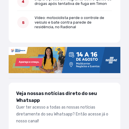
drogas após tentativa de fuga em Timon
Vídeo: motociclista perde o controle de
veículo e bate contra parede de
residência, no Radional
Veja nossas notícias direto do seu
Whatsapp
Quer ter acesso a todas as nossas notícias
diretamente do seu Whatsapp? Então acesse já o
nosso canal!