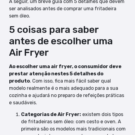
A seguir, um breve guia com 5 detalhes que devem
ser analisados antes de comprar uma fritadeira
sem óleo.
5 coisas para saber
antes de escolher uma
Air Fryer
Ao escolher uma air fryer, o consumidor deve
prestar atenção nestes 5 detalhes do
produto
. Com isso, fica mais fácil saber qual
modelo realmente é o mais adequado para a sua
cozinha e ajudará no preparo de refeições práticas
e saudáveis.
Categorias de Air Fryer:
existem dois tipos
de fritadeiras sem óleo: com cesto e oven. A
primeira são os modelos mais tradicionais com