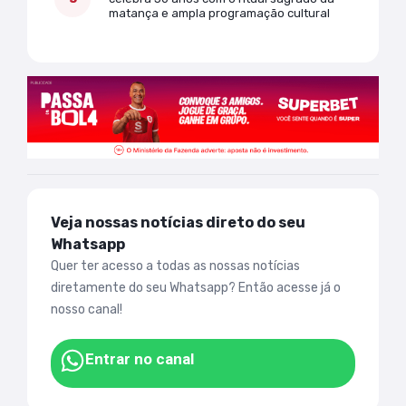
matança e ampla programação cultural
Veja nossas notícias direto do seu
Whatsapp
Quer ter acesso a todas as nossas notícias
diretamente do seu Whatsapp? Então acesse já o
nosso canal!
Entrar no canal