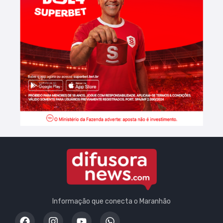
Informação que conecta o Maranhão