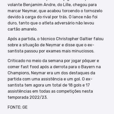
volante Benjamim Andre, do Lille, chegou para
marcar Neymar, que acabou torcendo o tornozelo
devido à carga do rival por trás. O lance não foi
duro, tanto que o atleta adversário não levou
cartão amarelo.
Após a partida, o técnico Christopher Galtier falou
sobre a situação de Neymar e disse que o ex-
santista passou por exames mais minuciosos.
Criticado no meio da semana por jogar pôquer e
comer fast food após a derrota para o Bayern na
Champions, Neymar era um dos destaques da
partida com uma assistência e um gol. O ex-
santista tem agora um total de 18 gols e 17
assistências em todas as competições nesta
temporada 2022/23.
FONTE: GE