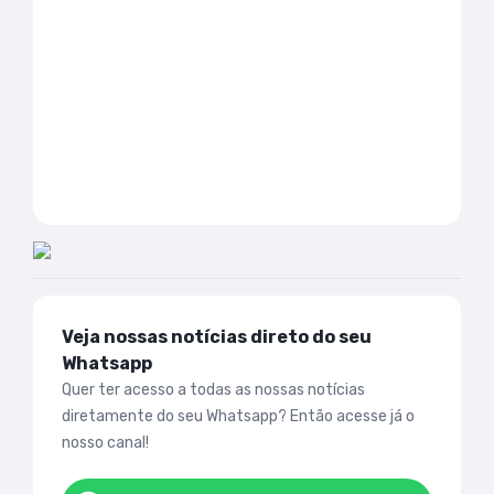
Veja nossas notícias direto do seu
Whatsapp
Quer ter acesso a todas as nossas notícias
diretamente do seu Whatsapp? Então acesse já o
nosso canal!