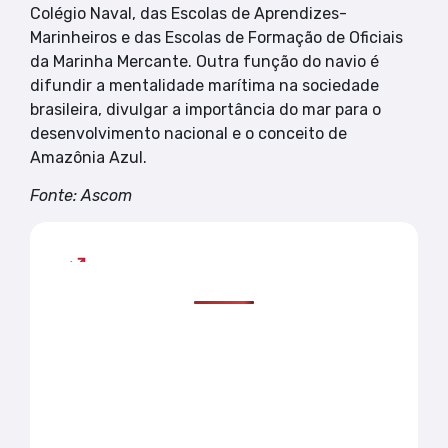
Colégio Naval, das Escolas de Aprendizes-
Marinheiros e das Escolas de Formação de Oficiais
da Marinha Mercante. Outra função do navio é
difundir a mentalidade marítima na sociedade
brasileira, divulgar a importância do mar para o
desenvolvimento nacional e o conceito de
Amazônia Azul.
Fonte: Ascom
Mais lidas