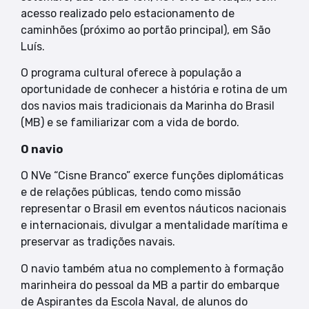
acesso realizado pelo estacionamento de
caminhões (próximo ao portão principal), em São
Luís.
O programa cultural oferece à população a
oportunidade de conhecer a história e rotina de um
dos navios mais tradicionais da Marinha do Brasil
(MB) e se familiarizar com a vida de bordo.
O navio
O NVe “Cisne Branco” exerce funções diplomáticas
e de relações públicas, tendo como missão
representar o Brasil em eventos náuticos nacionais
e internacionais, divulgar a mentalidade marítima e
preservar as tradições navais.
O navio também atua no complemento à formação
marinheira do pessoal da MB a partir do embarque
de Aspirantes da Escola Naval, de alunos do