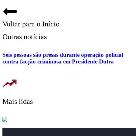
Voltar para o Início
Outras notícias
Seis pessoas são presas durante operação policial
contra facção criminosa em Presidente Dutra
Mais lidas