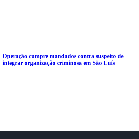
Operação cumpre mandados contra suspeito de
integrar organização criminosa em São Luís