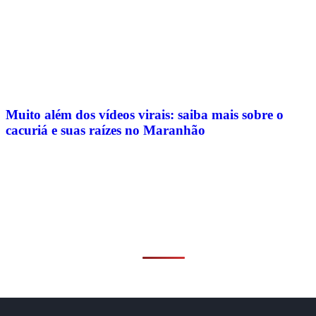
Muito além dos vídeos virais: saiba mais sobre o
cacuriá e suas raízes no Maranhão