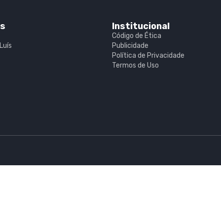
is
Institucional
Código de Ética
Luís
Publicidade
Política de Privacidade
Termos de Uso