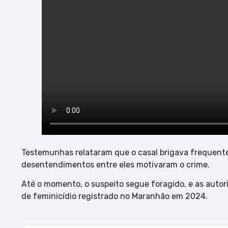
Testemunhas relataram que o casal brigava frequente
desentendimentos entre eles motivaram o crime.
Até o momento, o suspeito segue foragido, e as autori
de feminicídio registrado no Maranhão em 2024.