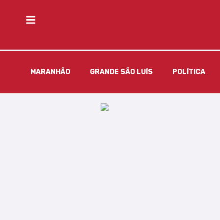
MARANHÃO
GRANDE SÃO LUÍS
POLÍTICA