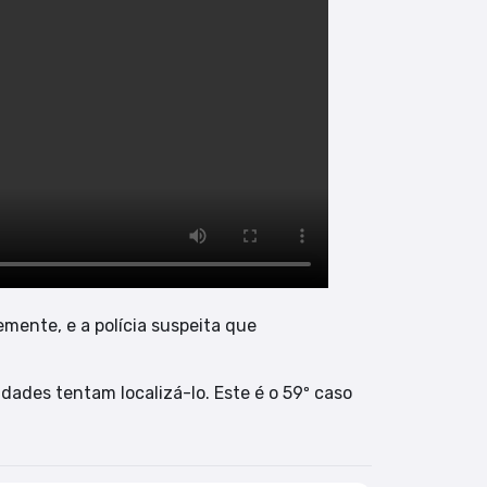
mente, e a polícia suspeita que
dades tentam localizá-lo. Este é o 59º caso