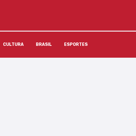
CULTURA
BRASIL
ESPORTES