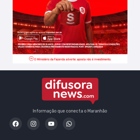
Informação que conecta o Maranhão