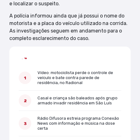
e localizar o suspeito.
A polícia informou ainda que já possui o nome do
motorista e a placa do veículo utilizado na corrida.
As investigações seguem em andamento para o
completo esclarecimento do caso.
Mais lidas
Vídeo: motociclista perde o controle de
veículo e bate contra parede de
residência, no Radional
Casal e criança são baleados após grupo
armado invadir residência em São Luís
Rádio Difusora estreia programa Conexão
News com informação e música na dose
certa