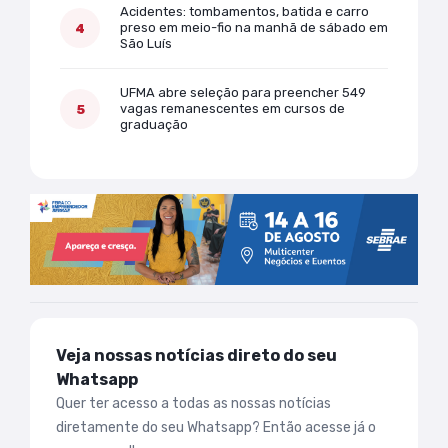
Acidentes: tombamentos, batida e carro
preso em meio-fio na manhã de sábado em
São Luís
UFMA abre seleção para preencher 549
vagas remanescentes em cursos de
graduação
Veja nossas notícias direto do seu
Whatsapp
Quer ter acesso a todas as nossas notícias
diretamente do seu Whatsapp? Então acesse já o