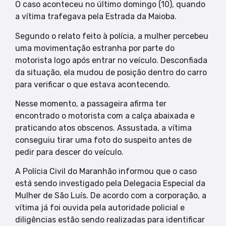
O caso aconteceu no último domingo (10), quando
a vítima trafegava pela Estrada da Maioba.
Segundo o relato feito à polícia, a mulher percebeu
uma movimentação estranha por parte do
motorista logo após entrar no veículo. Desconfiada
da situação, ela mudou de posição dentro do carro
para verificar o que estava acontecendo.
Nesse momento, a passageira afirma ter
encontrado o motorista com a calça abaixada e
praticando atos obscenos. Assustada, a vítima
conseguiu tirar uma foto do suspeito antes de
pedir para descer do veículo.
A Polícia Civil do Maranhão informou que o caso
está sendo investigado pela Delegacia Especial da
Mulher de São Luís. De acordo com a corporação, a
vítima já foi ouvida pela autoridade policial e
diligências estão sendo realizadas para identificar