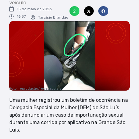
veículo
15 de maio de 2026
16:37
Tarcísio Brandão
Foto; reprodução/redes sociais
Uma mulher registrou um boletim de ocorrência na
Delegacia Especial da Mulher (DEM) de São Luís
após denunciar um caso de importunação sexual
durante uma corrida por aplicativo na Grande São
Luís.