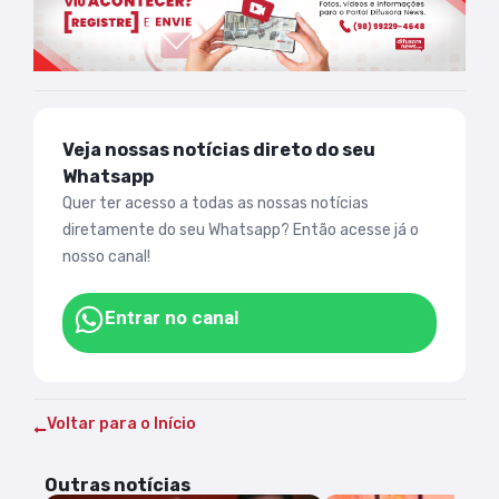
Veja nossas notícias direto do seu
Whatsapp
Quer ter acesso a todas as nossas notícias
diretamente do seu Whatsapp? Então acesse já o
nosso canal!
Entrar no canal
Voltar para o Início
Outras notícias