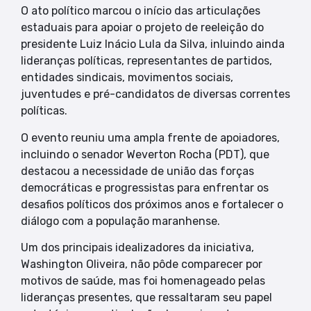
O ato político marcou o início das articulações
estaduais para apoiar o projeto de reeleição do
presidente Luiz Inácio Lula da Silva, inluindo ainda
lideranças políticas, representantes de partidos,
entidades sindicais, movimentos sociais,
juventudes e pré-candidatos de diversas correntes
políticas.
O evento reuniu uma ampla frente de apoiadores,
incluindo o senador Weverton Rocha (PDT), que
destacou a necessidade de união das forças
democráticas e progressistas para enfrentar os
desafios políticos dos próximos anos e fortalecer o
diálogo com a população maranhense.
Um dos principais idealizadores da iniciativa,
Washington Oliveira, não pôde comparecer por
motivos de saúde, mas foi homenageado pelas
lideranças presentes, que ressaltaram seu papel