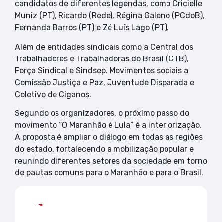
candidatos de diferentes legendas, como Cricielle
Muniz (PT), Ricardo (Rede), Régina Galeno (PCdoB),
Fernanda Barros (PT) e Zé Luís Lago (PT).
Além de entidades sindicais como a Central dos
Trabalhadores e Trabalhadoras do Brasil (CTB),
Força Sindical e Sindsep. Movimentos sociais a
Comissão Justiça e Paz, Juventude Disparada e
Coletivo de Ciganos.
Segundo os organizadores, o próximo passo do
movimento “O Maranhão é Lula” é a interiorização.
A proposta é ampliar o diálogo em todas as regiões
do estado, fortalecendo a mobilização popular e
reunindo diferentes setores da sociedade em torno
de pautas comuns para o Maranhão e para o Brasil.
Mais lidas