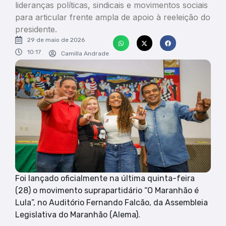
lideranças políticas, sindicais e movimentos sociais
para articular frente ampla de apoio à reeleição do
presidente.
29 de maio de 2026
10:17
Camilla Andrade
Foi lançado oficialmente na última quinta-feira
(28) o movimento suprapartidário “O Maranhão é
Lula”, no Auditório Fernando Falcão, da Assembleia
Legislativa do Maranhão (Alema).