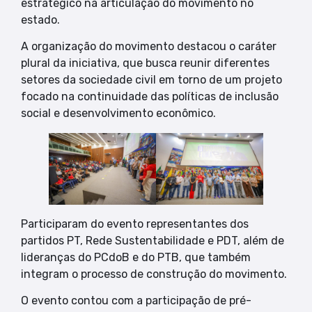
estratégico na articulação do movimento no
estado.
A organização do movimento destacou o caráter
plural da iniciativa, que busca reunir diferentes
setores da sociedade civil em torno de um projeto
focado na continuidade das políticas de inclusão
social e desenvolvimento econômico.
Participaram do evento representantes dos
partidos PT, Rede Sustentabilidade e PDT, além de
lideranças do PCdoB e do PTB, que também
integram o processo de construção do movimento.
O evento contou com a participação de pré-