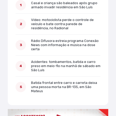
Casal e criança são baleados após grupo
armado invadir residência em São Luís
Vídeo: motociclista perde o controle de
veículo e bate contra parede de
residência, no Radional
Rádio Difusora estreia programa Conexão
News com informação e música na dose
certa
Acidentes: tombamentos, batida e carro
preso em meio-fio na manhã de sábado em
São Luís
Batida frontal entre carro e carreta deixa
uma pessoa morta na BR-135, em São
Mateus