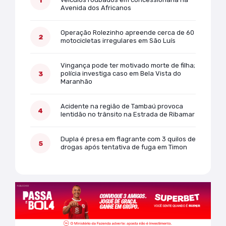
Avenida dos Africanos
Operação Rolezinho apreende cerca de 60
motocicletas irregulares em São Luís
Vingança pode ter motivado morte de filha;
polícia investiga caso em Bela Vista do
Maranhão
Acidente na região de Tambaú provoca
lentidão no trânsito na Estrada de Ribamar
Dupla é presa em flagrante com 3 quilos de
drogas após tentativa de fuga em Timon