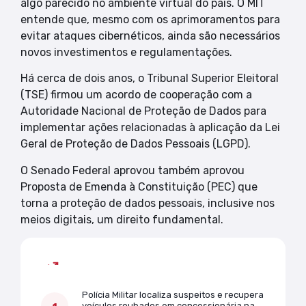
algo parecido no ambiente virtual do país. O MIT
entende que, mesmo com os aprimoramentos para
evitar ataques cibernéticos, ainda são necessários
novos investimentos e regulamentações.
Há cerca de dois anos, o Tribunal Superior Eleitoral
(TSE) firmou um acordo de cooperação com a
Autoridade Nacional de Proteção de Dados para
implementar ações relacionadas à aplicação da Lei
Geral de Proteção de Dados Pessoais (LGPD).
O Senado Federal aprovou também aprovou
Proposta de Emenda à Constituição (PEC) que
torna a proteção de dados pessoais, inclusive nos
meios digitais, um direito fundamental.
Mais lidas
Polícia Militar localiza suspeitos e recupera
veículos roubados em concessionária na