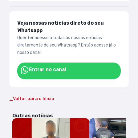
Veja nossas notícias direto do seu
Whatsapp
Quer ter acesso a todas as nossas notícias
diretamente do seu Whatsapp? Então acesse já o
nosso canal!
Entrar no canal
Voltar para o Início
Outras notícias