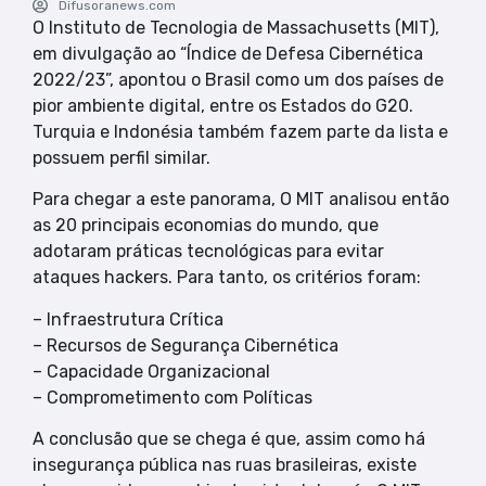
Difusoranews.com
O Instituto de Tecnologia de Massachusetts (MIT),
em divulgação ao “Índice de Defesa Cibernética
2022/23”, apontou o Brasil como um dos países de
pior ambiente digital, entre os Estados do G20.
Turquia e Indonésia também fazem parte da lista e
possuem perfil similar.
Para chegar a este panorama, O MIT analisou então
as 20 principais economias do mundo, que
adotaram práticas tecnológicas para evitar
ataques hackers. Para tanto, os critérios foram:
– Infraestrutura Crítica
– Recursos de Segurança Cibernética
– Capacidade Organizacional
– Comprometimento com Políticas
A conclusão que se chega é que, assim como há
insegurança pública nas ruas brasileiras, existe