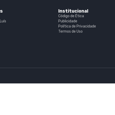
is
Institucional
Código de Ética
Luís
Publicidade
Política de Privacidade
Termos de Uso