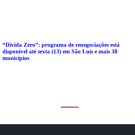
“Dívida Zero”: programa de renegociações está
disponível até sexta (13) em São Luís e mais 38
municípios