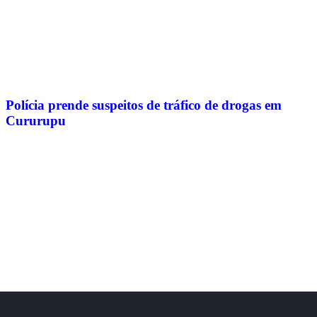
Polícia prende suspeitos de tráfico de drogas em
Cururupu