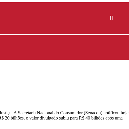
 Justiça. A Secretaria Nacional do Consumidor (Senacon) notificou hoje
 R$ 20 bilhões, o valor divulgado subiu para R$ 40 bilhões após uma