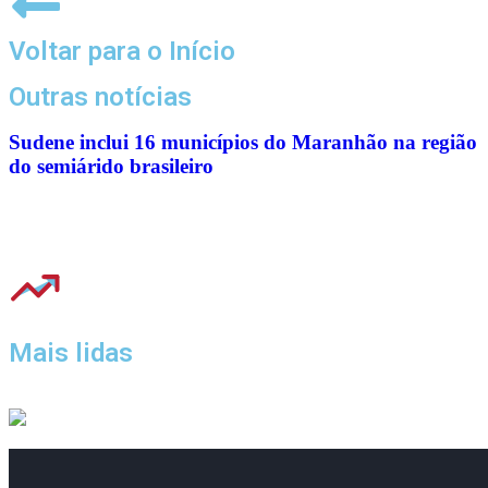
Voltar para o Início
Outras notícias
Sudene inclui 16 municípios do Maranhão na região
do semiárido brasileiro
Mais lidas