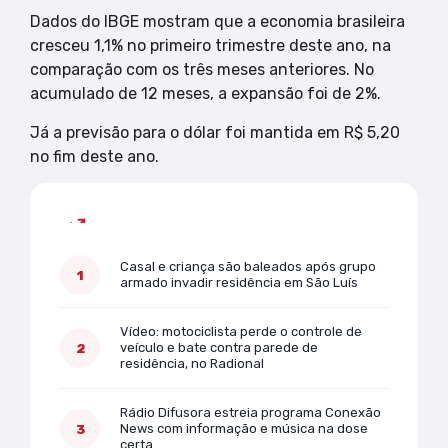
Dados do IBGE mostram que a economia brasileira
cresceu 1,1% no primeiro trimestre deste ano, na
comparação com os três meses anteriores. No
acumulado de 12 meses, a expansão foi de 2%.
Já a previsão para o dólar foi mantida em R$ 5,20
no fim deste ano.
Mais lidas
Casal e criança são baleados após grupo
armado invadir residência em São Luís
Vídeo: motociclista perde o controle de
veículo e bate contra parede de
residência, no Radional
Rádio Difusora estreia programa Conexão
News com informação e música na dose
certa