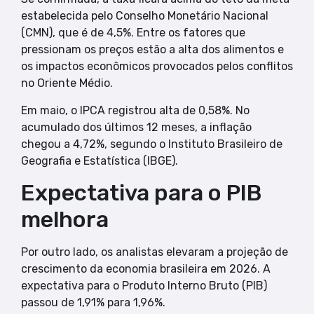
estabelecida pelo Conselho Monetário Nacional
(CMN), que é de 4,5%. Entre os fatores que
pressionam os preços estão a alta dos alimentos e
os impactos econômicos provocados pelos conflitos
no Oriente Médio.
Em maio, o IPCA registrou alta de 0,58%. No
acumulado dos últimos 12 meses, a inflação
chegou a 4,72%, segundo o Instituto Brasileiro de
Geografia e Estatística (IBGE).
Expectativa para o PIB
melhora
Por outro lado, os analistas elevaram a projeção de
crescimento da economia brasileira em 2026. A
expectativa para o Produto Interno Bruto (PIB)
passou de 1,91% para 1,96%.