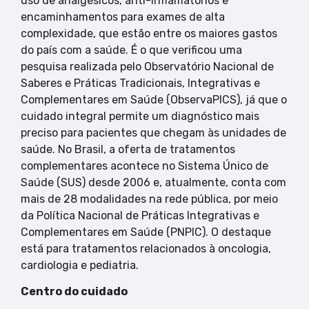
uso de analgésicos, anti-inflamatórios e
encaminhamentos para exames de alta
complexidade, que estão entre os maiores gastos
do país com a saúde. É o que verificou uma
pesquisa realizada pelo Observatório Nacional de
Saberes e Práticas Tradicionais, Integrativas e
Complementares em Saúde (ObservaPICS), já que o
cuidado integral permite um diagnóstico mais
preciso para pacientes que chegam às unidades de
saúde. No Brasil, a oferta de tratamentos
complementares acontece no Sistema Único de
Saúde (SUS) desde 2006 e, atualmente, conta com
mais de 28 modalidades na rede pública, por meio
da Política Nacional de Práticas Integrativas e
Complementares em Saúde (PNPIC). O destaque
está para tratamentos relacionados à oncologia,
cardiologia e pediatria.
Centro do cuidado