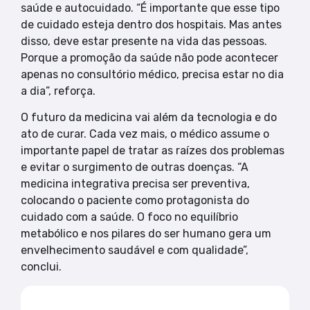
saúde e autocuidado. “É importante que esse tipo
de cuidado esteja dentro dos hospitais. Mas antes
disso, deve estar presente na vida das pessoas.
Porque a promoção da saúde não pode acontecer
apenas no consultório médico, precisa estar no dia
a dia”, reforça.
O futuro da medicina vai além da tecnologia e do
ato de curar. Cada vez mais, o médico assume o
importante papel de tratar as raízes dos problemas
e evitar o surgimento de outras doenças. “A
medicina integrativa precisa ser preventiva,
colocando o paciente como protagonista do
cuidado com a saúde. O foco no equilíbrio
metabólico e nos pilares do ser humano gera um
envelhecimento saudável e com qualidade”,
conclui.