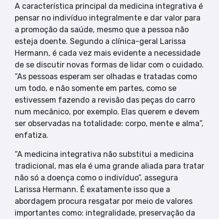
A característica principal da medicina integrativa é
pensar no indivíduo integralmente e dar valor para
a promoção da saúde, mesmo que a pessoa não
esteja doente. Segundo a clínica-geral Larissa
Hermann, é cada vez mais evidente a necessidade
de se discutir novas formas de lidar com o cuidado.
“As pessoas esperam ser olhadas e tratadas como
um todo, e não somente em partes, como se
estivessem fazendo a revisão das peças do carro
num mecânico, por exemplo. Elas querem e devem
ser observadas na totalidade: corpo, mente e alma”,
enfatiza.
“A medicina integrativa não substitui a medicina
tradicional, mas ela é uma grande aliada para tratar
não só a doença como o indivíduo”, assegura
Larissa Hermann. É exatamente isso que a
abordagem procura resgatar por meio de valores
importantes como: integralidade, preservação da