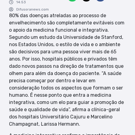
14:53
Difusoranews.com
80% das doenças atreladas ao processo de
envelhecimento são completamente evitáveis com
o apoio da medicina funcional e integrativa.
Segundo um estudo da Universidade de Stanford,
nos Estados Unidos, o estilo de vida e o ambiente
são decisivos para uma pessoa viver mais de 65
anos. Por isso, hospitais públicos e privados têm
dado novos passos na direção de tratamentos que
olhem para além da doença do paciente. “A saúde
precisa começar por dentro e levar em
consideração todos os aspectos que formam o ser
humano. É nesse ponto que entra a medicina
integrativa, como um elo para guiar a promoção de
saúde e qualidade de vida”, afirma a clínica-geral
dos hospitais Universitário Cajuru e Marcelino
Champagnat, Larissa Hermann.