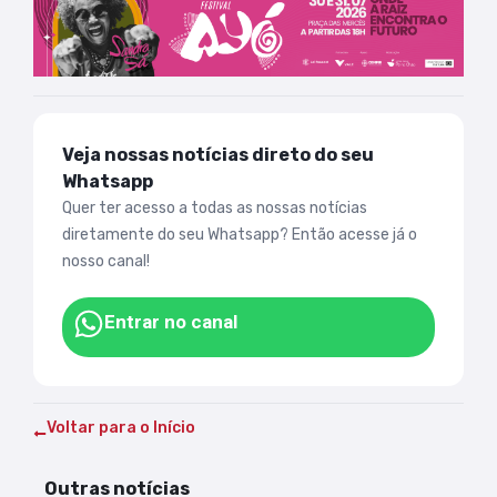
Veja nossas notícias direto do seu
Whatsapp
Quer ter acesso a todas as nossas notícias
diretamente do seu Whatsapp? Então acesse já o
nosso canal!
Entrar no canal
Voltar para o Início
Outras notícias