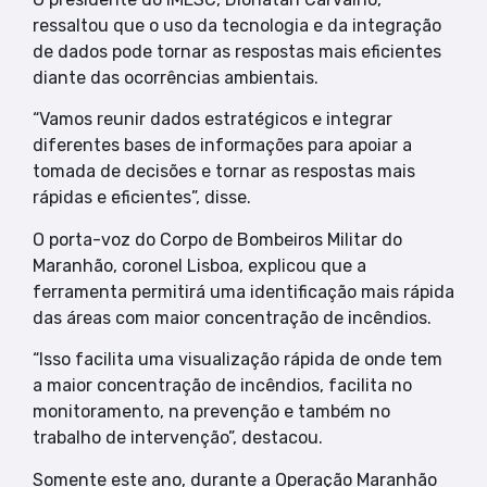
ressaltou que o uso da tecnologia e da integração
de dados pode tornar as respostas mais eficientes
diante das ocorrências ambientais.
“Vamos reunir dados estratégicos e integrar
diferentes bases de informações para apoiar a
tomada de decisões e tornar as respostas mais
rápidas e eficientes”, disse.
O porta-voz do Corpo de Bombeiros Militar do
Maranhão, coronel Lisboa, explicou que a
ferramenta permitirá uma identificação mais rápida
das áreas com maior concentração de incêndios.
“Isso facilita uma visualização rápida de onde tem
a maior concentração de incêndios, facilita no
monitoramento, na prevenção e também no
trabalho de intervenção”, destacou.
Somente este ano, durante a Operação Maranhão