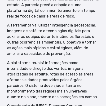
estado. A parceria prevê a criação de uma
plataforma digital com monitoramento em tempo
real de focos de calor e áreas de risco.
A ferramenta vai utilizar inteligência geoespacial,
imagens de satélite e tecnologias digitais para
auxiliar as equipes durante incêndios florestais e
outras ocorrências ambientais. O objetivo é tornar
as ações mais rápidas e estratégicas, além de
ampliar a capacidade de prevenção.
A plataforma reunirá informações como
intensidade e direção dos ventos, imagens
atualizadas de satélite, rotas de acesso às áreas
afetadas e dados produzidos pelos órgãos
parceiros. O sistema deve ajudar tanto no
monitoramento das regiões mais vulneráveis
quanto no planejamento das operações em campo.
O presidente do IMESC, Dionatan Carvalho,