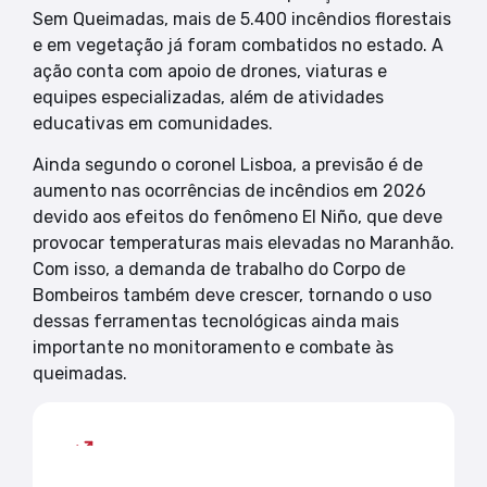
Sem Queimadas, mais de 5.400 incêndios florestais
e em vegetação já foram combatidos no estado. A
ação conta com apoio de drones, viaturas e
equipes especializadas, além de atividades
educativas em comunidades.
Ainda segundo o coronel Lisboa, a previsão é de
aumento nas ocorrências de incêndios em 2026
devido aos efeitos do fenômeno El Niño, que deve
provocar temperaturas mais elevadas no Maranhão.
Com isso, a demanda de trabalho do Corpo de
Bombeiros também deve crescer, tornando o uso
dessas ferramentas tecnológicas ainda mais
importante no monitoramento e combate às
queimadas.
Mais lidas