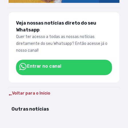
Veja nossas notícias direto do seu
Whatsapp
Quer ter acesso a todas as nossas notícias
diretamente do seu Whatsapp? Então acesse já o
nosso canal!
Entrar no canal
Voltar para o Início
Outras notícias