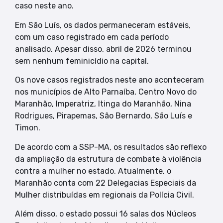
caso neste ano.
Em São Luís, os dados permaneceram estáveis,
com um caso registrado em cada período
analisado. Apesar disso, abril de 2026 terminou
sem nenhum feminicídio na capital.
Os nove casos registrados neste ano aconteceram
nos municípios de Alto Parnaíba, Centro Novo do
Maranhão, Imperatriz, Itinga do Maranhão, Nina
Rodrigues, Pirapemas, São Bernardo, São Luís e
Timon.
De acordo com a SSP-MA, os resultados são reflexo
da ampliação da estrutura de combate à violência
contra a mulher no estado. Atualmente, o
Maranhão conta com 22 Delegacias Especiais da
Mulher distribuídas em regionais da Polícia Civil.
Além disso, o estado possui 16 salas dos Núcleos