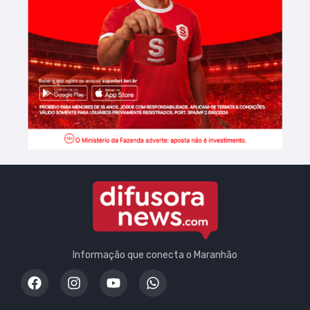
Informação que conecta o Maranhão