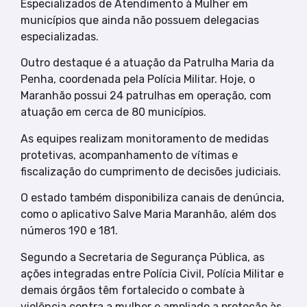
Especializados de Atendimento à Mulher em
municípios que ainda não possuem delegacias
especializadas.
Outro destaque é a atuação da Patrulha Maria da
Penha, coordenada pela Polícia Militar. Hoje, o
Maranhão possui 24 patrulhas em operação, com
atuação em cerca de 80 municípios.
As equipes realizam monitoramento de medidas
protetivas, acompanhamento de vítimas e
fiscalização do cumprimento de decisões judiciais.
O estado também disponibiliza canais de denúncia,
como o aplicativo Salve Maria Maranhão, além dos
números 190 e 181.
Segundo a Secretaria de Segurança Pública, as
ações integradas entre Polícia Civil, Polícia Militar e
demais órgãos têm fortalecido o combate à
violência contra a mulher e ampliado a proteção às