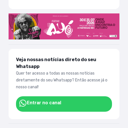
Veja nossas notícias direto do seu
Whatsapp
Quer ter acesso a todas as nossas notícias
diretamente do seu Whatsapp? Então acesse já o
nosso canal!
Entrar no canal