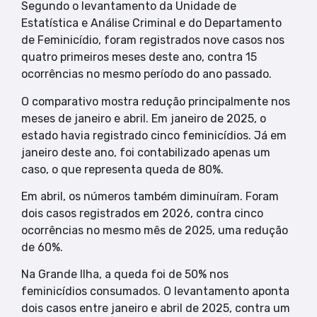
Segundo o levantamento da Unidade de
Estatística e Análise Criminal e do Departamento
de Feminicídio, foram registrados nove casos nos
quatro primeiros meses deste ano, contra 15
ocorrências no mesmo período do ano passado.
O comparativo mostra redução principalmente nos
meses de janeiro e abril. Em janeiro de 2025, o
estado havia registrado cinco feminicídios. Já em
janeiro deste ano, foi contabilizado apenas um
caso, o que representa queda de 80%.
Em abril, os números também diminuíram. Foram
dois casos registrados em 2026, contra cinco
ocorrências no mesmo mês de 2025, uma redução
de 60%.
Na Grande Ilha, a queda foi de 50% nos
feminicídios consumados. O levantamento aponta
dois casos entre janeiro e abril de 2025, contra um