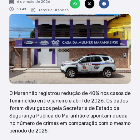
6 de maio de 2026
18:41
Tarcísio Brandão
Foto reprodução
O Maranhão registrou redução de 40% nos casos de
feminicídio entre janeiro e abril de 2026. Os dados
foram divulgados pela Secretaria de Estado da
Segurança Pública do Maranhão e apontam queda
no número de crimes em comparação com o mesmo
período de 2025.