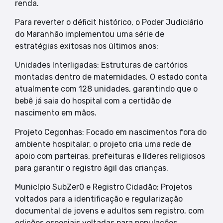
renda.
Para reverter o déficit histórico, o Poder Judiciário
do Maranhão implementou uma série de
estratégias exitosas nos últimos anos:
Unidades Interligadas: Estruturas de cartórios
montadas dentro de maternidades. O estado conta
atualmente com 128 unidades, garantindo que o
bebê já saia do hospital com a certidão de
nascimento em mãos.
Projeto Cegonhas: Focado em nascimentos fora do
ambiente hospitalar, o projeto cria uma rede de
apoio com parteiras, prefeituras e líderes religiosos
para garantir o registro ágil das crianças.
Município SubZer0 e Registro Cidadão: Projetos
voltados para a identificação e regularização
documental de jovens e adultos sem registro, com
edições especiais voltadas para populações