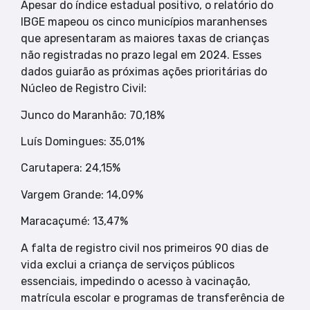
Apesar do índice estadual positivo, o relatório do
IBGE mapeou os cinco municípios maranhenses
que apresentaram as maiores taxas de crianças
não registradas no prazo legal em 2024. Esses
dados guiarão as próximas ações prioritárias do
Núcleo de Registro Civil:
Junco do Maranhão: 70,18%
Luís Domingues: 35,01%
Carutapera: 24,15%
Vargem Grande: 14,09%
Maracaçumé: 13,47%
A falta de registro civil nos primeiros 90 dias de
vida exclui a criança de serviços públicos
essenciais, impedindo o acesso à vacinação,
matrícula escolar e programas de transferência de