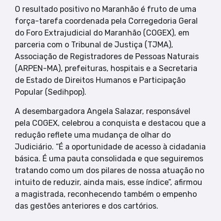
O resultado positivo no Maranhão é fruto de uma
força-tarefa coordenada pela Corregedoria Geral
do Foro Extrajudicial do Maranhão (COGEX), em
parceria com o Tribunal de Justiça (TJMA),
Associação de Registradores de Pessoas Naturais
(ARPEN-MA), prefeituras, hospitais e a Secretaria
de Estado de Direitos Humanos e Participação
Popular (Sedihpop).
A desembargadora Angela Salazar, responsável
pela COGEX, celebrou a conquista e destacou que a
redução reflete uma mudança de olhar do
Judiciário. “É a oportunidade de acesso à cidadania
básica. É uma pauta consolidada e que seguiremos
tratando como um dos pilares de nossa atuação no
intuito de reduzir, ainda mais, esse índice”, afirmou
a magistrada, reconhecendo também o empenho
das gestões anteriores e dos cartórios.