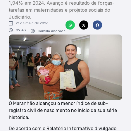
1,94% em 2024. Avanço é resultado de forças-
tarefas em maternidades e projetos sociais do
Judiciário.
21 de maio de 2026
09:43
Camilla Andrade
O Maranhão alcançou o menor índice de sub-
registro civil de nascimento no início da sua série
histórica.
De acordo com o Relatório Informativo divulgado