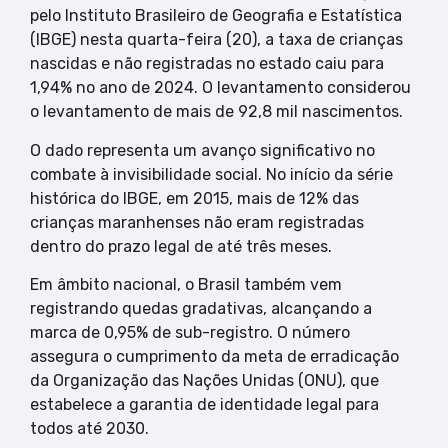
pelo Instituto Brasileiro de Geografia e Estatística
(IBGE) nesta quarta-feira (20), a taxa de crianças
nascidas e não registradas no estado caiu para
1,94% no ano de 2024. O levantamento considerou
o levantamento de mais de 92,8 mil nascimentos.
O dado representa um avanço significativo no
combate à invisibilidade social. No início da série
histórica do IBGE, em 2015, mais de 12% das
crianças maranhenses não eram registradas
dentro do prazo legal de até três meses.
Em âmbito nacional, o Brasil também vem
registrando quedas gradativas, alcançando a
marca de 0,95% de sub-registro. O número
assegura o cumprimento da meta de erradicação
da Organização das Nações Unidas (ONU), que
estabelece a garantia de identidade legal para
todos até 2030.