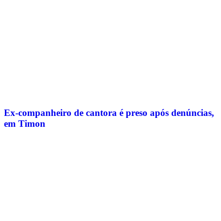
Ex-companheiro de cantora é preso após denúncias,
em Timon