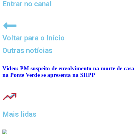
Entrar no canal
Voltar para o Início
Outras notícias
Vídeo: PM suspeito de envolvimento na morte de casa
na Ponte Verde se apresenta na SHPP
Mais lidas