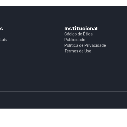
is
Institucional
Código de Ética
Luís
Publicidade
Política de Privacidade
Termos de Uso