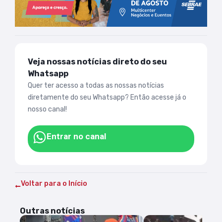
Veja nossas notícias direto do seu
Whatsapp
Quer ter acesso a todas as nossas notícias
diretamente do seu Whatsapp? Então acesse já o
nosso canal!
Entrar no canal
Voltar para o Início
Outras notícias