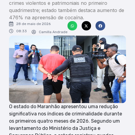
crimes violentos e patrimoniais no primeiro
quadrimestre; estado também destaca aumento de
476% na apreensão de cocaína.
28 de maio de 2026
08:33
Camilla Andrade
O estado do Maranhão apresentou uma redução
significativa nos índices de criminalidade durante
os primeiros quatro meses de 2026. Segundo um
levantamento do Ministério da Justiça e