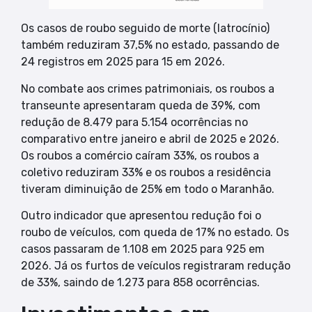
Os casos de roubo seguido de morte (latrocínio)
também reduziram 37,5% no estado, passando de
24 registros em 2025 para 15 em 2026.
No combate aos crimes patrimoniais, os roubos a
transeunte apresentaram queda de 39%, com
redução de 8.479 para 5.154 ocorrências no
comparativo entre janeiro e abril de 2025 e 2026.
Os roubos a comércio caíram 33%, os roubos a
coletivo reduziram 33% e os roubos a residência
tiveram diminuição de 25% em todo o Maranhão.
Outro indicador que apresentou redução foi o
roubo de veículos, com queda de 17% no estado. Os
casos passaram de 1.108 em 2025 para 925 em
2026. Já os furtos de veículos registraram redução
de 33%, saindo de 1.273 para 858 ocorrências.