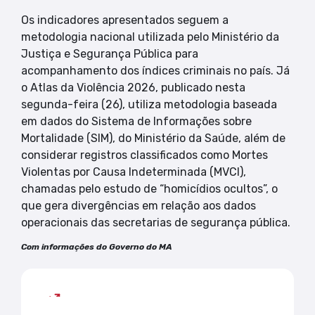
Os indicadores apresentados seguem a
metodologia nacional utilizada pelo Ministério da
Justiça e Segurança Pública para
acompanhamento dos índices criminais no país. Já
o Atlas da Violência 2026, publicado nesta
segunda-feira (26), utiliza metodologia baseada
em dados do Sistema de Informações sobre
Mortalidade (SIM), do Ministério da Saúde, além de
considerar registros classificados como Mortes
Violentas por Causa Indeterminada (MVCI),
chamadas pelo estudo de “homicídios ocultos”, o
que gera divergências em relação aos dados
operacionais das secretarias de segurança pública.
Com informações do Governo do MA
Mais lidas