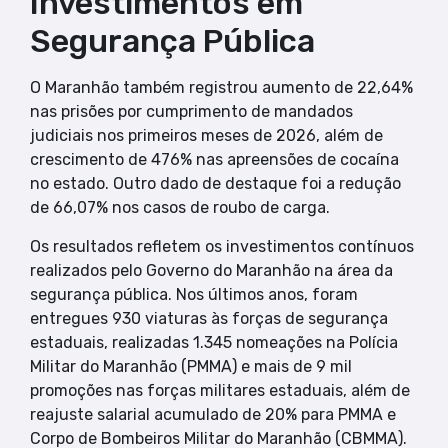
Investimentos em
Segurança Pública
O Maranhão também registrou aumento de 22,64%
nas prisões por cumprimento de mandados
judiciais nos primeiros meses de 2026, além de
crescimento de 476% nas apreensões de cocaína
no estado. Outro dado de destaque foi a redução
de 66,07% nos casos de roubo de carga.
Os resultados refletem os investimentos contínuos
realizados pelo Governo do Maranhão na área da
segurança pública. Nos últimos anos, foram
entregues 930 viaturas às forças de segurança
estaduais, realizadas 1.345 nomeações na Polícia
Militar do Maranhão (PMMA) e mais de 9 mil
promoções nas forças militares estaduais, além de
reajuste salarial acumulado de 20% para PMMA e
Corpo de Bombeiros Militar do Maranhão (CBMMA).