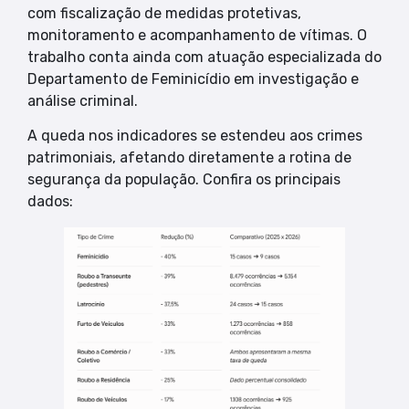
com fiscalização de medidas protetivas,
monitoramento e acompanhamento de vítimas. O
trabalho conta ainda com atuação especializada do
Departamento de Feminicídio em investigação e
análise criminal.
A queda nos indicadores se estendeu aos crimes
patrimoniais, afetando diretamente a rotina de
segurança da população. Confira os principais
dados: