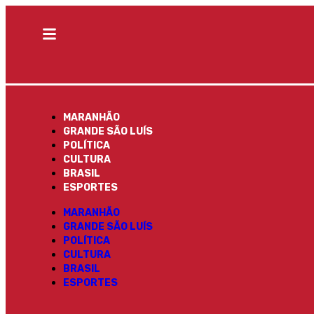
MARANHÃO
GRANDE SÃO LUÍS
POLÍTICA
CULTURA
BRASIL
ESPORTES
MARANHÃO
GRANDE SÃO LUÍS
POLÍTICA
CULTURA
BRASIL
ESPORTES