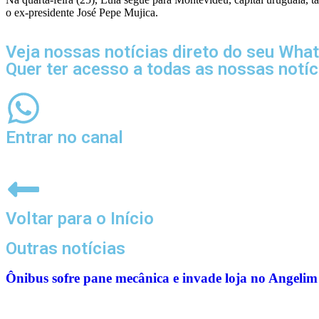
o ex-presidente José Pepe Mujica.
Veja nossas notícias direto do seu Wha
Quer ter acesso a todas as nossas notí
Entrar no canal
Voltar para o Início
Outras notícias
Ônibus sofre pane mecânica e invade loja no Angelim