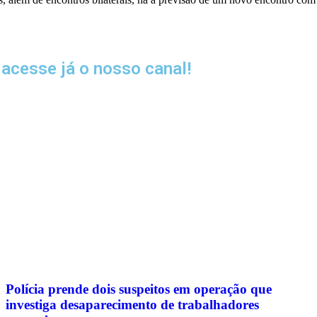
acesse já o nosso canal!
Polícia prende dois suspeitos em operação que
investiga desaparecimento de trabalhadores