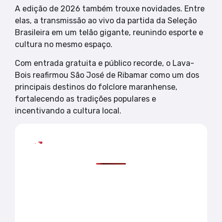
A edição de 2026 também trouxe novidades. Entre
elas, a transmissão ao vivo da partida da Seleção
Brasileira em um telão gigante, reunindo esporte e
cultura no mesmo espaço.
Com entrada gratuita e público recorde, o Lava-
Bois reafirmou São José de Ribamar como um dos
principais destinos do folclore maranhense,
fortalecendo as tradições populares e
incentivando a cultura local.
Mais lidas