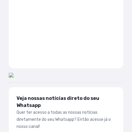
Veja nossas notícias direto do seu
Whatsapp
Quer ter acesso a todas as nossas notícias
diretamente do seu Whatsapp? Então acesse já o
nosso canal!