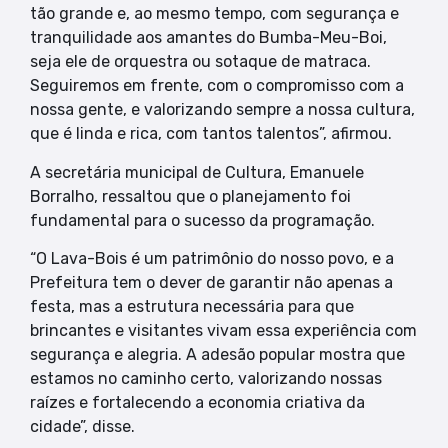
tão grande e, ao mesmo tempo, com segurança e
tranquilidade aos amantes do Bumba-Meu-Boi,
seja ele de orquestra ou sotaque de matraca.
Seguiremos em frente, com o compromisso com a
nossa gente, e valorizando sempre a nossa cultura,
que é linda e rica, com tantos talentos”, afirmou.
A secretária municipal de Cultura, Emanuele
Borralho, ressaltou que o planejamento foi
fundamental para o sucesso da programação.
“O Lava-Bois é um patrimônio do nosso povo, e a
Prefeitura tem o dever de garantir não apenas a
festa, mas a estrutura necessária para que
brincantes e visitantes vivam essa experiência com
segurança e alegria. A adesão popular mostra que
estamos no caminho certo, valorizando nossas
raízes e fortalecendo a economia criativa da
cidade”, disse.