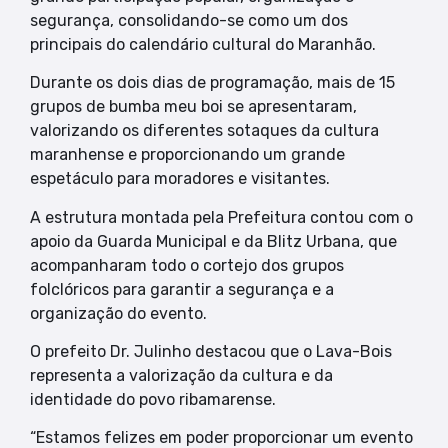
segurança, consolidando-se como um dos
principais do calendário cultural do Maranhão.
Durante os dois dias de programação, mais de 15
grupos de bumba meu boi se apresentaram,
valorizando os diferentes sotaques da cultura
maranhense e proporcionando um grande
espetáculo para moradores e visitantes.
A estrutura montada pela Prefeitura contou com o
apoio da Guarda Municipal e da Blitz Urbana, que
acompanharam todo o cortejo dos grupos
folclóricos para garantir a segurança e a
organização do evento.
O prefeito Dr. Julinho destacou que o Lava-Bois
representa a valorização da cultura e da
identidade do povo ribamarense.
“Estamos felizes em poder proporcionar um evento