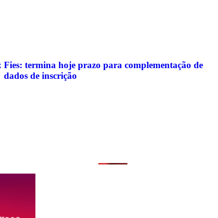
z
Fies: termina hoje prazo para complementação de
dados de inscrição