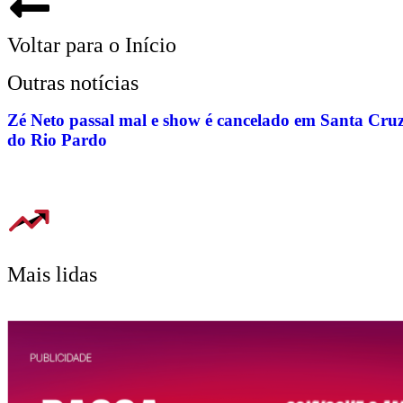
Voltar para o Início
Outras notícias
Zé Neto passal mal e show é cancelado em Santa Cru
do Rio Pardo
Mais lidas