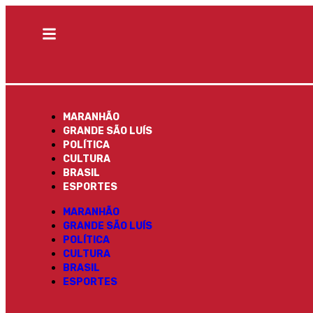
MARANHÃO
GRANDE SÃO LUÍS
POLÍTICA
CULTURA
BRASIL
ESPORTES
MARANHÃO
GRANDE SÃO LUÍS
POLÍTICA
CULTURA
BRASIL
ESPORTES