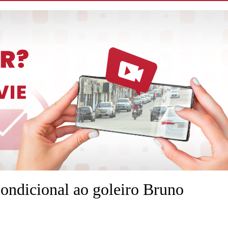
condicional ao goleiro Bruno