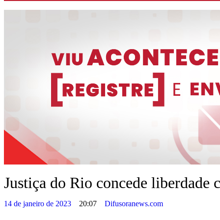
Justiça do Rio concede liberdade 
14 de janeiro de 2023
20:07
Difusoranews.com