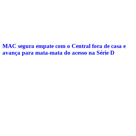
MAC segura empate com o Central fora de casa e
avança para mata-mata do acesso na Série D