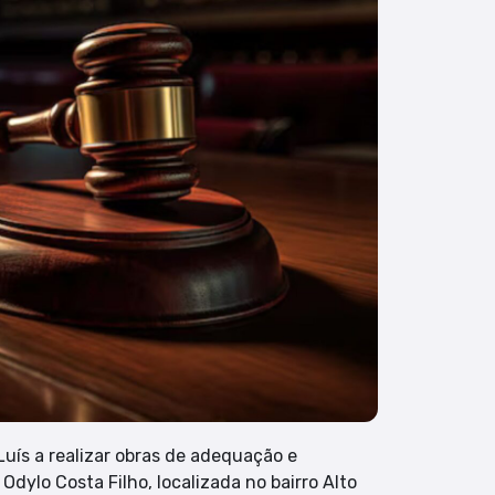
uís a realizar obras de adequação e
dylo Costa Filho, localizada no bairro Alto