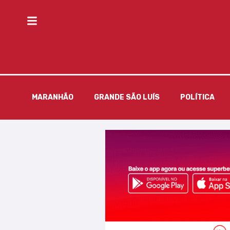
MARANHÃO
GRANDE SÃO LUÍS
POLÍTICA