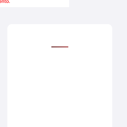
Mais lidas