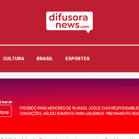
CULTURA
BRASIL
ESPORTES