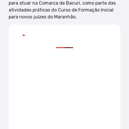
para atuar na Comarca de Bacuri, como parte das
atividades práticas do Curso de Formação Inicial
para novos juízes do Maranhão.
Mais lidas