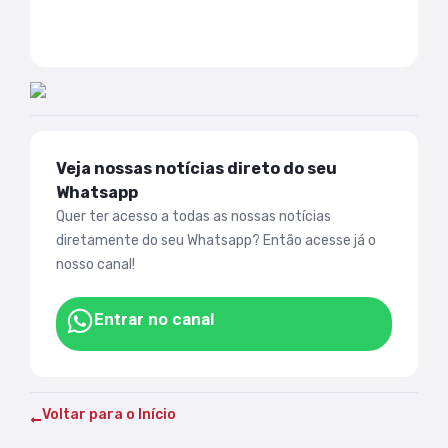
Veja nossas notícias direto do seu
Whatsapp
Quer ter acesso a todas as nossas notícias
diretamente do seu Whatsapp? Então acesse já o
nosso canal!
Entrar no canal
Voltar para o Início