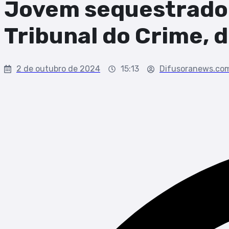
Jovem sequestrado e
Tribunal do Crime, d
2 de outubro de 2024
15:13
Difusoranews.co