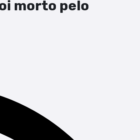
oi morto pelo