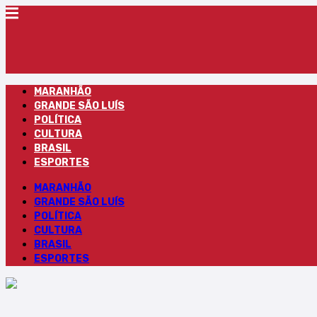
MARANHÃO
GRANDE SÃO LUÍS
POLÍTICA
CULTURA
BRASIL
ESPORTES
MARANHÃO
GRANDE SÃO LUÍS
POLÍTICA
CULTURA
BRASIL
ESPORTES