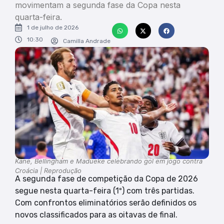
movimentam a segunda fase da Copa nesta
quarta-feira.
1 de julho de 2026
10:30
Camilla Andrade
Kane, Bellingham e Madueke celebrando gol em jogo contra
Croácia | Reprodução
A segunda fase de competição da Copa de 2026
segue nesta quarta-feira (1º) com três partidas.
Com confrontos eliminatórios serão definidos os
novos classificados para as oitavas de final.