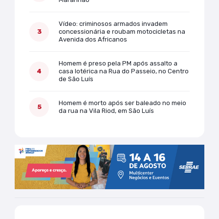
Vídeo: criminosos armados invadem
concessionária e roubam motocicletas na
Avenida dos Africanos
Homem é preso pela PM após assalto a
casa lotérica na Rua do Passeio, no Centro
de São Luís
Homem é morto após ser baleado no meio
da rua na Vila Riod, em São Luís