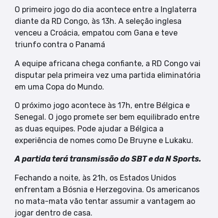
O primeiro jogo do dia acontece entre a Inglaterra
diante da RD Congo, às 13h. A seleção inglesa
venceu a Croácia, empatou com Gana e teve
triunfo contra o Panamá
A equipe africana chega confiante, a RD Congo vai
disputar pela primeira vez uma partida eliminatória
em uma Copa do Mundo.
O próximo jogo acontece às 17h, entre Bélgica e
Senegal. O jogo promete ser bem equilibrado entre
as duas equipes. Pode ajudar a Bélgica a
experiência de nomes como De Bruyne e Lukaku.
A partida terá transmissão do SBT e da N Sports.
Fechando a noite, às 21h, os Estados Unidos
enfrentam a Bósnia e Herzegovina. Os americanos
no mata-mata vão tentar assumir a vantagem ao
jogar dentro de casa.