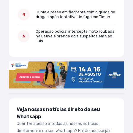
Dupla é presa em flagrante com 3 quilos de
drogas após tentativa de fuga em Timon
Operação policial intercepta moto roubada
na Estiva e prende dois suspeitos em São
Luís
Veja nossas notícias direto do seu
Whatsapp
Quer ter acesso a todas as nossas notícias
diretamente do seu Whatsapp? Então acesse já o