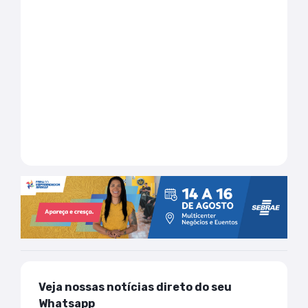
Veja nossas notícias direto do seu
Whatsapp