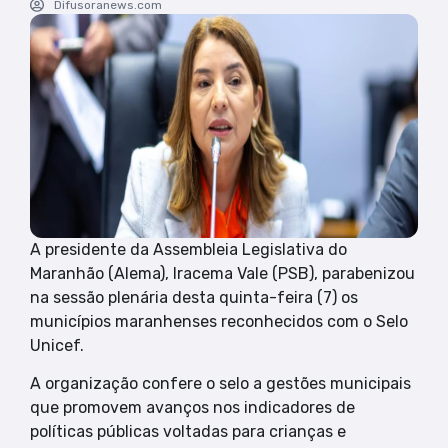
Difusoranews.com
A presidente da Assembleia Legislativa do
Maranhão (Alema), Iracema Vale (PSB), parabenizou
na sessão plenária desta quinta-feira (7) os
municípios maranhenses reconhecidos com o Selo
Unicef.
A organização confere o selo a gestões municipais
que promovem avanços nos indicadores de
políticas públicas voltadas para crianças e