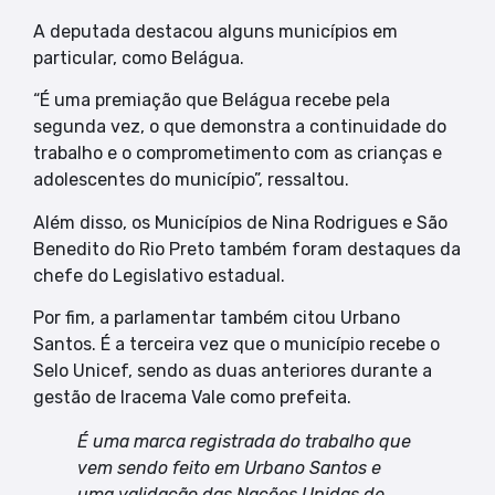
A deputada destacou alguns municípios em
particular, como Belágua.
“É uma premiação que Belágua recebe pela
segunda vez, o que demonstra a continuidade do
trabalho e o comprometimento com as crianças e
adolescentes do município”, ressaltou.
Além disso, os Municípios de Nina Rodrigues e São
Benedito do Rio Preto também foram destaques da
chefe do Legislativo estadual.
Por fim, a parlamentar também citou Urbano
Santos. É a terceira vez que o município recebe o
Selo Unicef, sendo as duas anteriores durante a
gestão de Iracema Vale como prefeita.
É uma marca registrada do trabalho que
vem sendo feito em Urbano Santos e
uma validação das Nações Unidas de