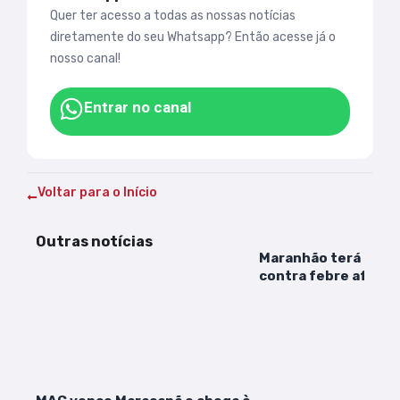
Quer ter acesso a todas as nossas notícias
diretamente do seu Whatsapp? Então acesse já o
nosso canal!
Entrar no canal
Voltar para o Início
Outras notícias
Maranhão terá últi
contra febre aftosa
2024