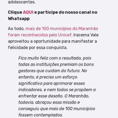
adolescentes.
Clique
AQUI
e participe do nosso canal no
Whatsapp
Ao todo,
mais de 100 municípios do Maranhão
foram reconhecidos pelo Unicef
. Iracema Vale
aproveitou a oportunidade para manifestar a
felicidade por essa conquista.
Fico muito feliz com o resultado, pois
todas as instituições premiam os bons
gestores que cuidam do futuro. No
entanto, é preciso um esforço
significativo para aprimorar esses
indicadores, e nem todos se propõem a
enfrentar esse desafio. O Maranhão,
todavia, abraçou essa missão e
conseguiu que mais de 100 municípios
fossem contemplados.