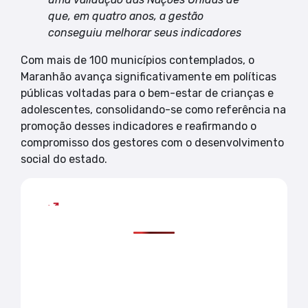
que, em quatro anos, a gestão
conseguiu melhorar seus indicadores
Com mais de 100 municípios contemplados, o
Maranhão avança significativamente em políticas
públicas voltadas para o bem-estar de crianças e
adolescentes, consolidando-se como referência na
promoção desses indicadores e reafirmando o
compromisso dos gestores com o desenvolvimento
social do estado.
Mais lidas