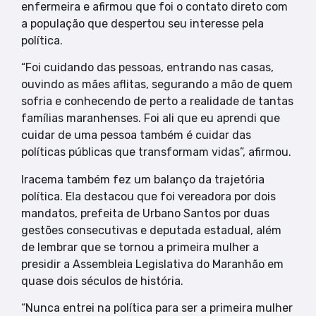
enfermeira e afirmou que foi o contato direto com
a população que despertou seu interesse pela
política.
“Foi cuidando das pessoas, entrando nas casas,
ouvindo as mães aflitas, segurando a mão de quem
sofria e conhecendo de perto a realidade de tantas
famílias maranhenses. Foi ali que eu aprendi que
cuidar de uma pessoa também é cuidar das
políticas públicas que transformam vidas”, afirmou.
Iracema também fez um balanço da trajetória
política. Ela destacou que foi vereadora por dois
mandatos, prefeita de Urbano Santos por duas
gestões consecutivas e deputada estadual, além
de lembrar que se tornou a primeira mulher a
presidir a Assembleia Legislativa do Maranhão em
quase dois séculos de história.
“Nunca entrei na política para ser a primeira mulher