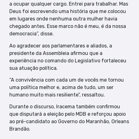
a ocupar qualquer cargo. Entrei para trabalhar. Mas
Deus foi escrevendo uma história que me colocou
em lugares onde nenhuma outra mulher havia
chegado antes. Esse marco não é meu, é da nossa
democracia”, disse.
Ao agradecer aos parlamentares e aliados, a
presidente da Assembleia afirmou que a
experiência no comando do Legislativo fortaleceu
sua atuação política.
“A convivência com cada um de vocês me tornou
uma política melhor e, acima de tudo, um ser
humano muito mais resiliente”, ressaltou.
Durante o discurso, Iracema também confirmou
que disputará a eleição pelo MDB e reforçou apoio
ao pré-candidato ao Governo do Maranhão, Orleans
Brandão.