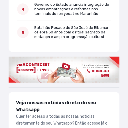
Governo do Estado anuncia integração de
novas embarcações e reformas nos
terminais do ferryboat no Maranhão
Batalhão Pesado de São José de Ribamar
celebra 50 anos com o ritual sagrado da
matança e ampla programação cultural
Veja nossas notícias direto do seu
Whatsapp
Quer ter acesso a todas as nossas notícias
diretamente do seu Whatsapp? Então acesse já o