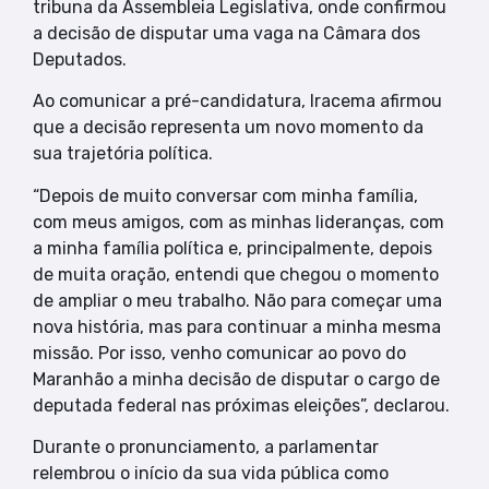
tribuna da Assembleia Legislativa, onde confirmou
a decisão de disputar uma vaga na Câmara dos
Deputados.
Ao comunicar a pré-candidatura, Iracema afirmou
que a decisão representa um novo momento da
sua trajetória política.
“Depois de muito conversar com minha família,
com meus amigos, com as minhas lideranças, com
a minha família política e, principalmente, depois
de muita oração, entendi que chegou o momento
de ampliar o meu trabalho. Não para começar uma
nova história, mas para continuar a minha mesma
missão. Por isso, venho comunicar ao povo do
Maranhão a minha decisão de disputar o cargo de
deputada federal nas próximas eleições”, declarou.
Durante o pronunciamento, a parlamentar
relembrou o início da sua vida pública como