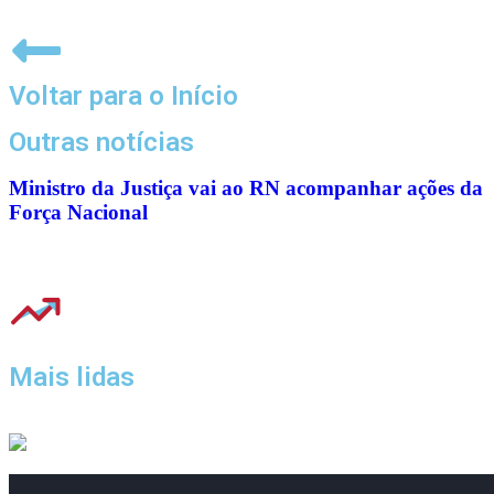
Voltar para o Início
Outras notícias
Ministro da Justiça vai ao RN acompanhar ações da
Força Nacional
Mais lidas