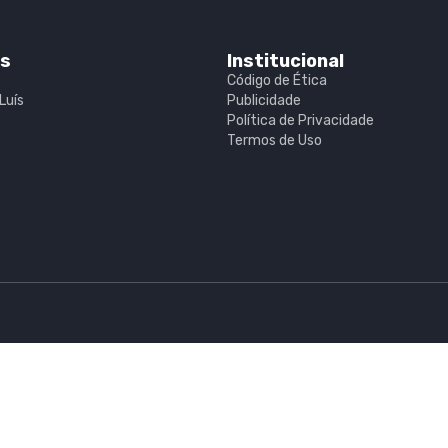
is
Institucional
Código de Ética
Luís
Publicidade
Política de Privacidade
Termos de Uso