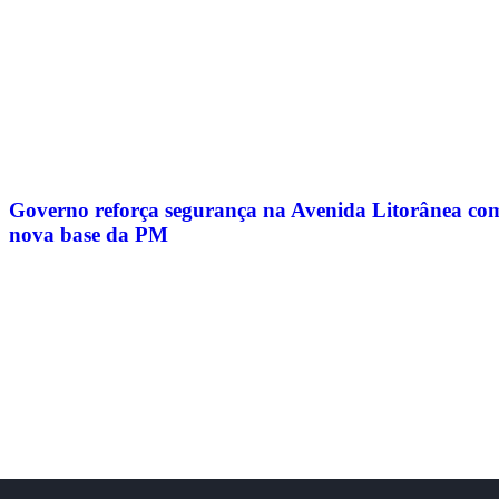
Governo reforça segurança na Avenida Litorânea co
nova base da PM