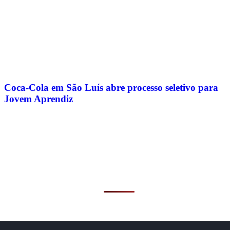
Coca-Cola em São Luís abre processo seletivo para
Jovem Aprendiz