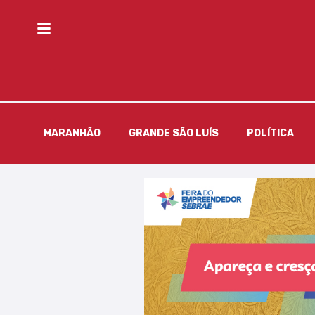
MARANHÃO
GRANDE SÃO LUÍS
POLÍTICA