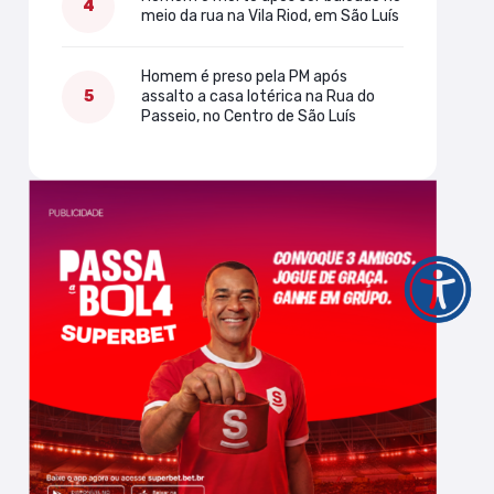
meio da rua na Vila Riod, em São Luís
Homem é preso pela PM após
assalto a casa lotérica na Rua do
Passeio, no Centro de São Luís