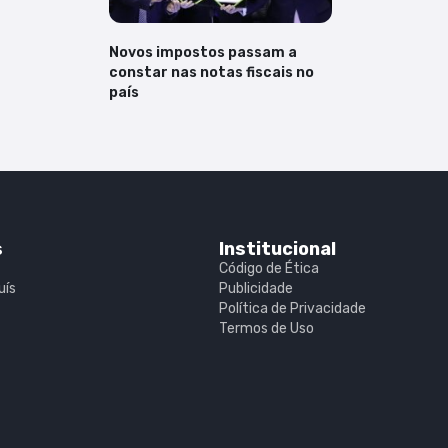
Novos impostos passam a
constar nas notas fiscais no
país
s
Institucional
Código de Ética
uís
Publicidade
Política de Privacidade
Termos de Uso