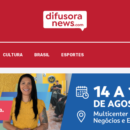
CULTURA
BRASIL
ESPORTES