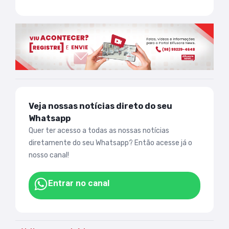
Veja nossas notícias direto do seu
Whatsapp
Quer ter acesso a todas as nossas notícias
diretamente do seu Whatsapp? Então acesse já o
nosso canal!
Entrar no canal