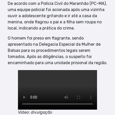
De acordo com a Polícia Civil do Maranhão (PC-MA),
uma equipe policial foi acionada após uma vizinha
ouvir a adolescente gritando e ir até a casa da
menina, onde flagrou o pai e a filha sem roupa no
local, indicando a prática do crime.
O homem foi preso em flagrante, sendo
apresentado na Delegacia Especial da Mulher de
Balsas para os procedimentos legais serem
tomados. Após as diligências, o suspeito foi
encaminhado para uma unidade prisional da região.
Vídeo: divulgação