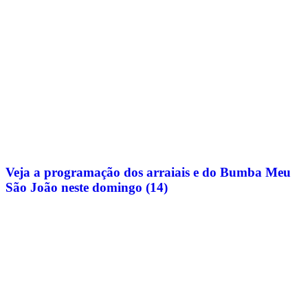
Veja a programação dos arraiais e do Bumba Meu
São João neste domingo (14)