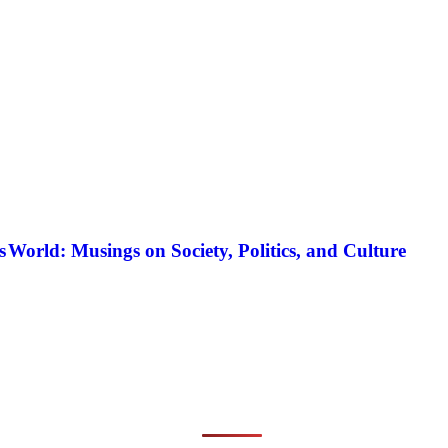
s
World: Musings on Society, Politics, and Culture