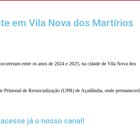
te em Vila Nova dos Martírios
s ocorreram entre os anos de 2024 e 2025, na cidade de Vila Nova dos
de Prisional de Ressocialização (UPR) de Açailândia, onde permanecer
acesse já o nosso canal!