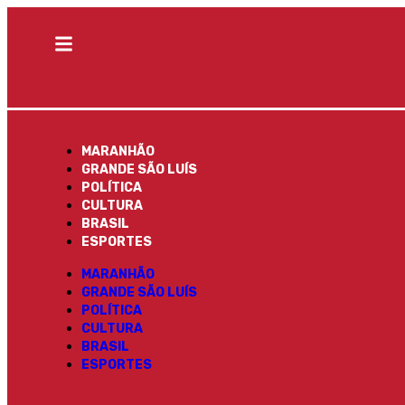
MARANHÃO
GRANDE SÃO LUÍS
POLÍTICA
CULTURA
BRASIL
ESPORTES
MARANHÃO
GRANDE SÃO LUÍS
POLÍTICA
CULTURA
BRASIL
ESPORTES