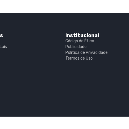
is
Institucional
Código de Ética
Luís
Publicidade
Política de Privacidade
Termos de Uso