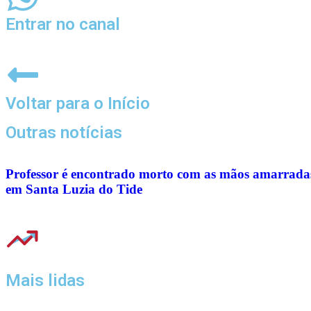
Entrar no canal
Voltar para o Início
Outras notícias
Professor é encontrado morto com as mãos amarrada
em Santa Luzia do Tide
Mais lidas