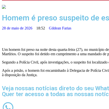
Homem é preso suspeito de est
28 de maio de 2026
18:52
Gildean Farias
Um homem foi preso na noite desta quarta-feira (27), no município de
Martírios. O suspeito foi detido em cumprimento a uma mandado de pr
Segundo a Polícia Civil, após investigações, o suspeito foi localizado
Após a prisão, o homem foi encaminhado à Delegacia de Polícia Civil
à disposição da Justiça.
Veja nossas notícias direto do seu Wha
Quer ter acesso a todas as nossas notí