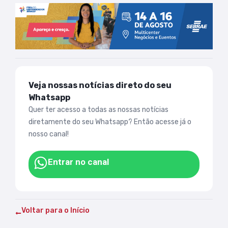
Veja nossas notícias direto do seu
Whatsapp
Quer ter acesso a todas as nossas notícias
diretamente do seu Whatsapp? Então acesse já o
nosso canal!
Entrar no canal
Voltar para o Início