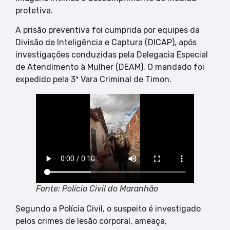
protetiva.
A prisão preventiva foi cumprida por equipes da
Divisão de Inteligência e Captura (DICAP), após
investigações conduzidas pela Delegacia Especial
de Atendimento à Mulher (DEAM). O mandado foi
expedido pela 3ª Vara Criminal de Timon.
Fonte: Polícia Civil do Maranhão
Segundo a Polícia Civil, o suspeito é investigado
pelos crimes de lesão corporal, ameaça,