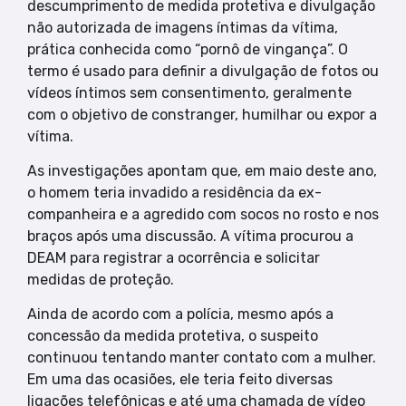
descumprimento de medida protetiva e divulgação
não autorizada de imagens íntimas da vítima,
prática conhecida como “pornô de vingança”. O
termo é usado para definir a divulgação de fotos ou
vídeos íntimos sem consentimento, geralmente
com o objetivo de constranger, humilhar ou expor a
vítima.
As investigações apontam que, em maio deste ano,
o homem teria invadido a residência da ex-
companheira e a agredido com socos no rosto e nos
braços após uma discussão. A vítima procurou a
DEAM para registrar a ocorrência e solicitar
medidas de proteção.
Ainda de acordo com a polícia, mesmo após a
concessão da medida protetiva, o suspeito
continuou tentando manter contato com a mulher.
Em uma das ocasiões, ele teria feito diversas
ligações telefônicas e até uma chamada de vídeo