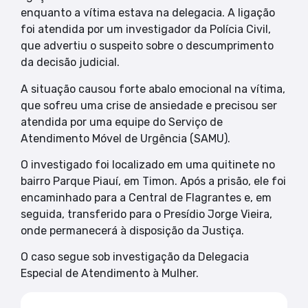
enquanto a vítima estava na delegacia. A ligação
foi atendida por um investigador da Polícia Civil,
que advertiu o suspeito sobre o descumprimento
da decisão judicial.
A situação causou forte abalo emocional na vítima,
que sofreu uma crise de ansiedade e precisou ser
atendida por uma equipe do Serviço de
Atendimento Móvel de Urgência (SAMU).
O investigado foi localizado em uma quitinete no
bairro Parque Piauí, em Timon. Após a prisão, ele foi
encaminhado para a Central de Flagrantes e, em
seguida, transferido para o Presídio Jorge Vieira,
onde permanecerá à disposição da Justiça.
O caso segue sob investigação da Delegacia
Especial de Atendimento à Mulher.