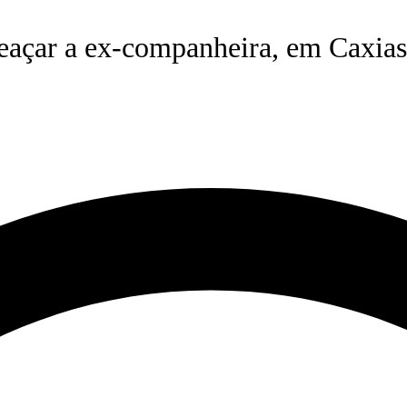
eaçar a ex-companheira, em Caxias