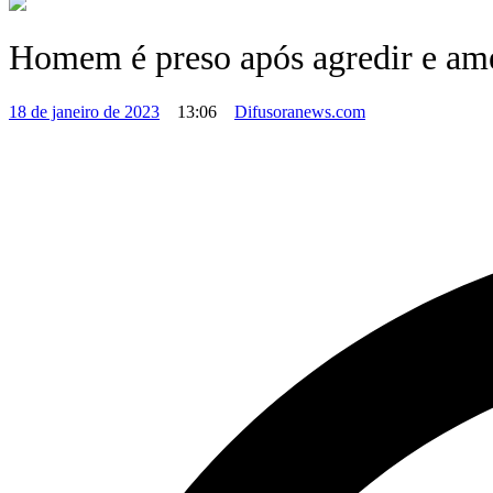
Homem é preso após agredir e am
18 de janeiro de 2023
13:06
Difusoranews.com